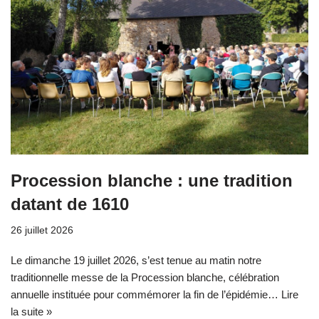
Procession blanche : une tradition
datant de 1610
26 juillet 2026
Le dimanche 19 juillet 2026, s’est tenue au matin notre
traditionnelle messe de la Procession blanche, célébration
annuelle instituée pour commémorer la fin de l’épidémie…
Lire
la suite »