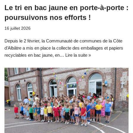
Le tri en bac jaune en porte-à-porte :
poursuivons nos efforts !
16 juillet 2026
Depuis le 2 février, la Communauté de communes de la Côte
d’Albâtre a mis en place la collecte des emballages et papiers
recyclables en bac jaune, en…
Lire la suite »