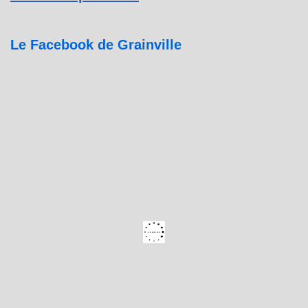
Le Facebook de Grainville