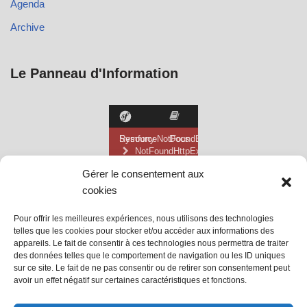
Agenda
Archive
Le Panneau d'Information
Gérer le consentement aux
cookies
Pour offrir les meilleures expériences, nous utilisons des technologies
telles que les cookies pour stocker et/ou accéder aux informations des
appareils. Le fait de consentir à ces technologies nous permettra de traiter
des données telles que le comportement de navigation ou les ID uniques
sur ce site. Le fait de ne pas consentir ou de retirer son consentement peut
avoir un effet négatif sur certaines caractéristiques et fonctions.