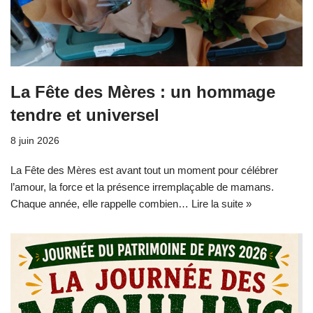
La Fête des Mères : un hommage
tendre et universel
8 juin 2026
La Fête des Mères est avant tout un moment pour célébrer
l’amour, la force et la présence irremplaçable de mamans.
Chaque année, elle rappelle combien…
Lire la suite »