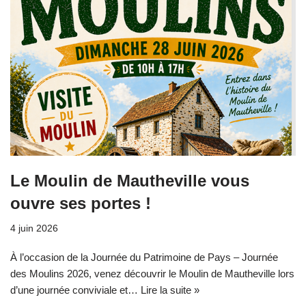
Le Moulin de Mautheville vous
ouvre ses portes !
4 juin 2026
À l’occasion de la Journée du Patrimoine de Pays – Journée
des Moulins 2026, venez découvrir le Moulin de Mautheville lors
d’une journée conviviale et…
Lire la suite »