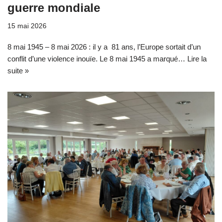
guerre mondiale
15 mai 2026
8 mai 1945 – 8 mai 2026 : il y a 81 ans, l’Europe sortait d’un
conflit d’une violence inouïe. Le 8 mai 1945 a marqué…
Lire la
suite »