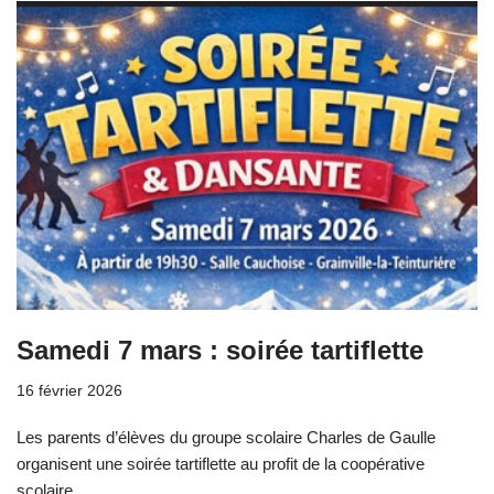
Samedi 7 mars : soirée tartiflette
16 février 2026
Les parents d’élèves du groupe scolaire Charles de Gaulle
organisent une soirée tartiflette au profit de la coopérative
scolaire