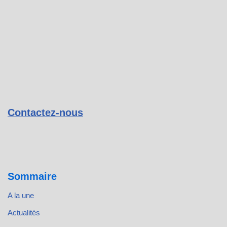
Contactez-nous
Sommaire
A la une
Actualités