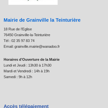
Mairie de Grainville la Teinturière
18 Rue de l’Eglise
76450 Grainville-la-Teinturière
Tél : 02 35 97 83 74
Email: grainville.mairie@wanadoo.fr
Horaires d’Ouverture de la Mairie
Lundi et Jeudi : 13h30 à 17h30
Mardi et Vendredi : 14h à 19h
Samedi : 9h à 12h
Accès télépaiement