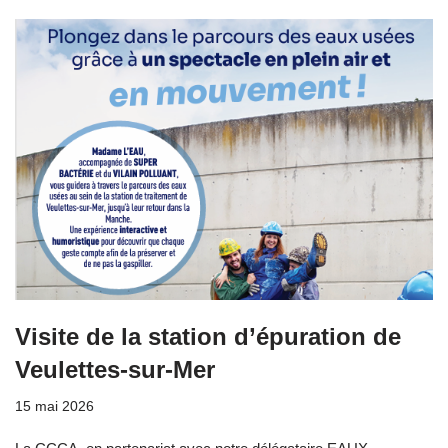
Visite de la station d’épuration de
Veulettes-sur-Mer
15 mai 2026