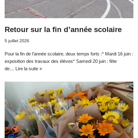
Retour sur la fin d’année scolaire
5 juillet 2026
Pour la fin de l’année scolaire, deux temps forts :* Mardi 16 juin :
exposition des travaux des élèves* Samedi 20 juin : fête
de…
Lire la suite »