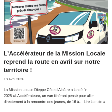
L’Accélérateur de la Mission Locale
reprend la route en avril sur notre
territoire !
18 avril 2026
La Mission Locale Dieppe Côte d’Albâtre a lancé fin
2025 «L’Accélérateur», un van itinérant pensé pour aller
directement à la rencontre des jeunes, de 16 à…
Lire la suite »