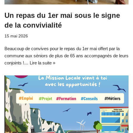
Un repas du 1er mai sous le signe
de la convivialité
15 mai 2026
Beaucoup de convives pour le repas du 1er mai offert par la
commune aux séniors de plus de 65 ans accompagnés de leurs
conjoints !…
Lire la suite »