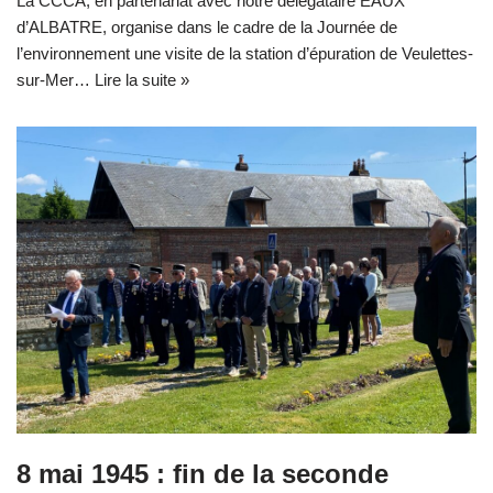
La CCCA, en partenariat avec notre délégataire EAUX
d’ALBATRE, organise dans le cadre de la Journée de
l’environnement une visite de la station d’épuration de Veulettes-
sur-Mer…
Lire la suite »
8 mai 1945 : fin de la seconde