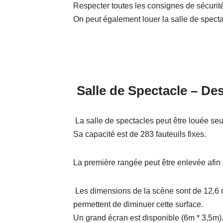
Respecter toutes les consignes de sécurité
On peut également louer la salle de spectac
Salle de Spectacle – Desc
La salle de spectacles peut être louée seu
Sa capacité est de 283 fauteuils fixes.
La première rangée peut être enlevée afin d
Les dimensions de la scène sont de 12,6 m
permettent de diminuer cette surface.
Un grand écran est disponible (6m * 3,5m)