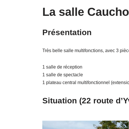
La salle Caucho
Présentation
Très belle salle multifonctions, avec 3 piè
1 salle de réception
1 salle de spectacle
1 plateau central multifonctionnel (extensi
Situation (22 route d’Y