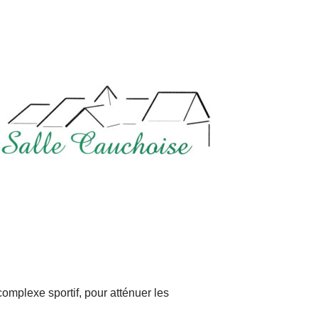
omplexe sportif, pour atténuer les