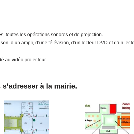
 toutes les opérations sonores et de projection.
e son, d’un ampli, d’une télévision, d’un lecteur DVD et d’un lect
dé au vidéo projecteur.
s’adresser à la mairie.