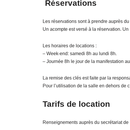
Réservations
Les réservations sont à prendre auprès du 
Un acompte est versé à la réservation. Un p
Les horaires de locations :
– Week-end: samedi 8h au lundi 8h.
– Journée 8h le jour de la manifestation a
La remise des clés est faite par la responsa
Pour l’utilisation de la salle en dehors de 
Tarifs de location
Renseignements auprès du secrétariat de 