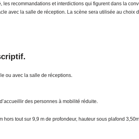
, les recommandations et interdictions qui figurent dans la conv
le avec la salle de réception. La scène sera utilisée au choix d
riptif.
le ou avec la salle de réceptions.
’accueillir des personnes à mobilité réduite.
 hors tout sur 9,9 m de profondeur, hauteur sous plafond 3,50m
.