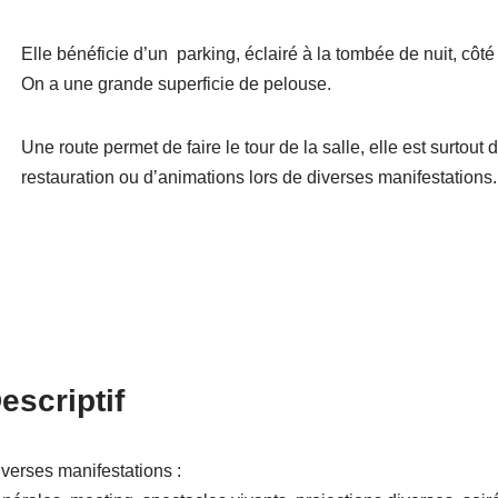
Elle bénéficie d’un parking, éclairé à la tombée de nuit, côté
On a une grande superficie de pelouse.
Une route permet de faire le tour de la salle, elle est surtou
restauration ou d’animations lors de diverses manifestations.
escriptif
verses manifestations :