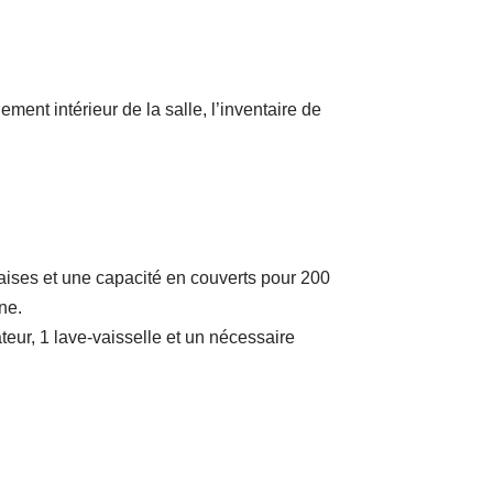
ment intérieur de la salle, l’inventaire de
aises et une capacité en couverts pour 200
ne.
teur, 1 lave-vaisselle et un nécessaire