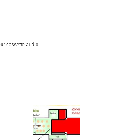
eur cassette audio.