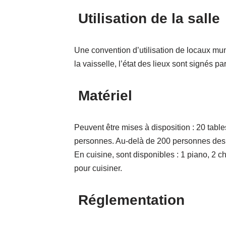
Utilisation de la salle
Une convention d’utilisation de locaux muni
la vaisselle, l’état des lieux sont signés pa
Matériel
Peuvent être mises à disposition : 20 tab
personnes. Au-delà de 200 personnes des aj
En cuisine, sont disponibles : 1 piano, 2 c
pour cuisiner.
Réglementation