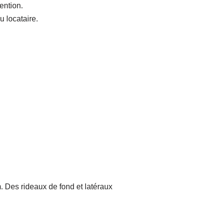
ention.
u locataire.
. Des rideaux de fond et latéraux