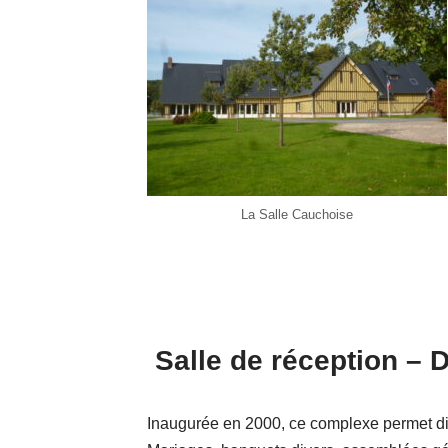
La Salle Cauchoise
Salle de réception – D
Inaugurée en 2000, ce complexe permet di