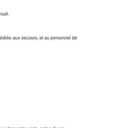
 sud.
t dédiée aux secours, et au personnel de