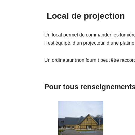
Local de projection
Un local permet de commander les lumières,
Il est équipé, d’un projecteur, d’une platin
Un ordinateur (non fourni) peut être raccor
Pour tous renseignements 