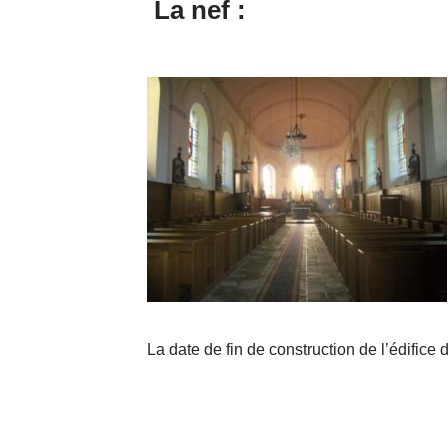
La nef :
La date de fin de construction de l’édifice 