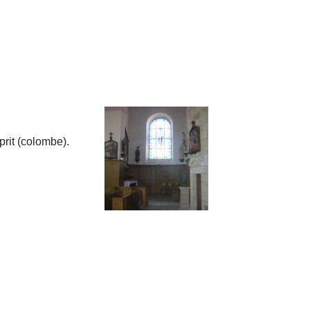
prit (colombe).