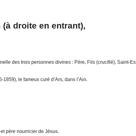
(à droite en entrant),
nelle des trois personnes divines : Père, Fils (crucifié), Saint-Es
-1859), le fameux curé d’Ars, dans l’Ain.
et père nourricier de Jésus.