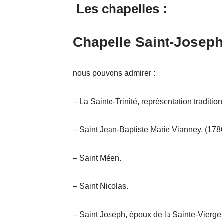
Les chapelles :
Chapelle Saint-Joseph 
nous pouvons admirer :
– La Sainte-Trinité, représentation tradition
– Saint Jean-Baptiste Marie Vianney, (1786
– Saint Méen.
– Saint Nicolas.
– Saint Joseph, époux de la Sainte-Vierge 