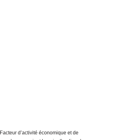
 Facteur d’activité économique et de