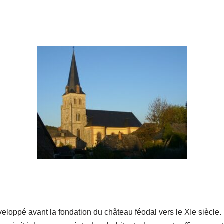
veloppé avant la fondation du château féodal vers le XIe siècle.