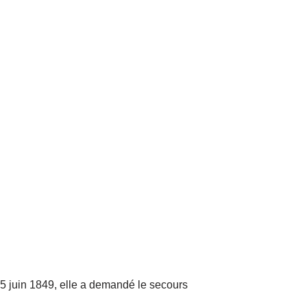
 juin 1849, elle a demandé le secours