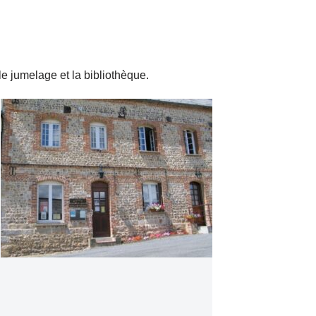
le jumelage et la bibliothèque.