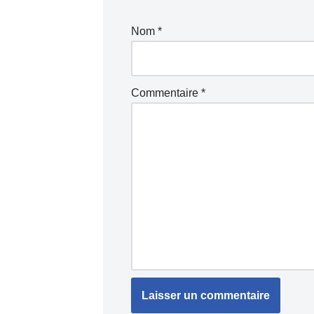
Nom
*
Commentaire
*