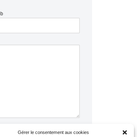
eb
Gérer le consentement aux cookies