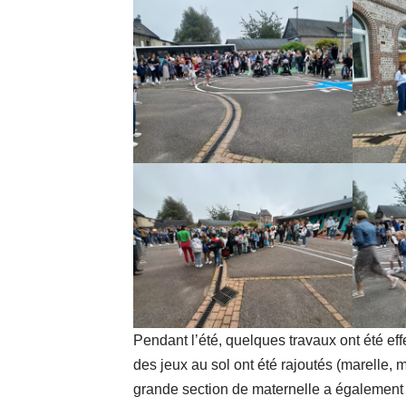
Pendant l’été, quelques travaux ont été effe
des jeux au sol ont été rajoutés (marelle, m
grande section de maternelle a également 