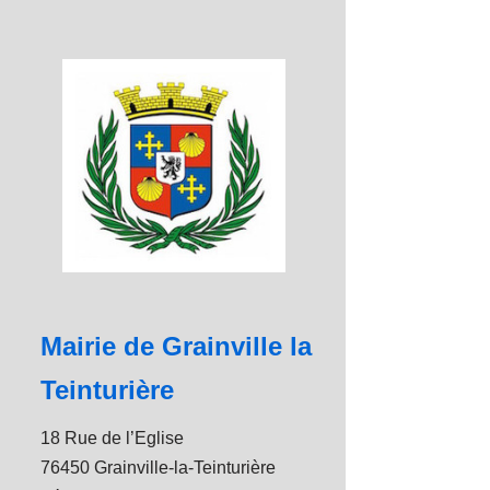
Mairie de Grainville la
Teinturière
18 Rue de l’Eglise
76450 Grainville-la-Teinturière