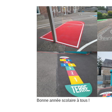
Bonne année scolaire à tous !