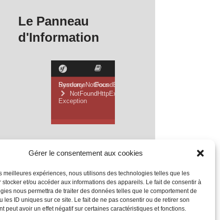
Le Panneau
d'Information
Gérer le consentement aux cookies
les meilleures expériences, nous utilisons des technologies telles que les
 stocker et/ou accéder aux informations des appareils. Le fait de consentir à
gies nous permettra de traiter des données telles que le comportement de
 les ID uniques sur ce site. Le fait de ne pas consentir ou de retirer son
 peut avoir un effet négatif sur certaines caractéristiques et fonctions.
Mentions Légales