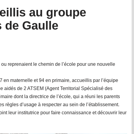
eillis au groupe
s de Gaulle
 ou reprenaient le chemin de l’école pour une nouvelle
7 en maternelle et 94 en primaire, accueillis par l’équipe
lle aidés de 2 ATSEM (Agent Territorial Spécialisé des
imaire dont la directrice de l’école, qui a réuni les parents
les règles d’usage à respecter au sein de l’établissement.
oint leur institutrice pour faire connaissance et découvrir leur