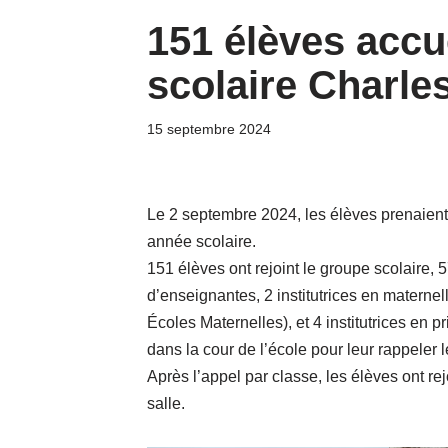
151 élèves accu
scolaire Charle
15 septembre 2024
Le 2 septembre 2024, les élèves prenaient
année scolaire.
151 élèves ont rejoint le groupe scolaire, 5
d’enseignantes, 2 institutrices en materne
Écoles Maternelles), et 4 institutrices en pr
dans la cour de l’école pour leur rappeler 
Après l’appel par classe, les élèves ont rej
salle.