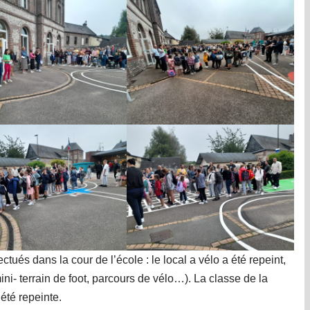
ctués dans la cour de l’école : le local a vélo a été repeint,
ini- terrain de foot, parcours de vélo…). La classe de la
été repeinte.