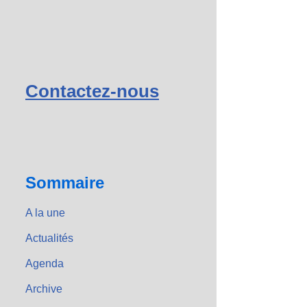
Contactez-nous
Sommaire
A la une
Actualités
Agenda
Archive