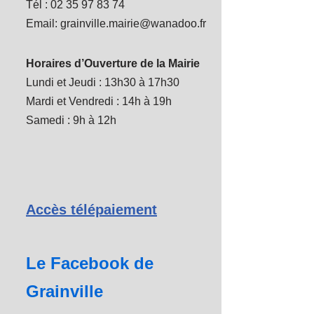
Tél : 02 35 97 83 74
Email: grainville.mairie@wanadoo.fr
Horaires d’Ouverture de la Mairie
Lundi et Jeudi : 13h30 à 17h30
Mardi et Vendredi : 14h à 19h
Samedi : 9h à 12h
Accès télépaiement
Le Facebook de
Grainville