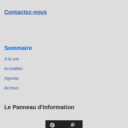
Contactez-nous
Sommaire
A la une
Actualités
Agenda
Archive
Le Panneau d'Information