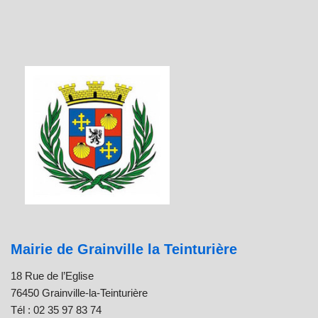
Mairie de Grainville la Teinturière
18 Rue de l’Eglise
76450 Grainville-la-Teinturière
Tél : 02 35 97 83 74