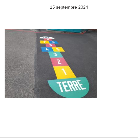
15 septembre 2024