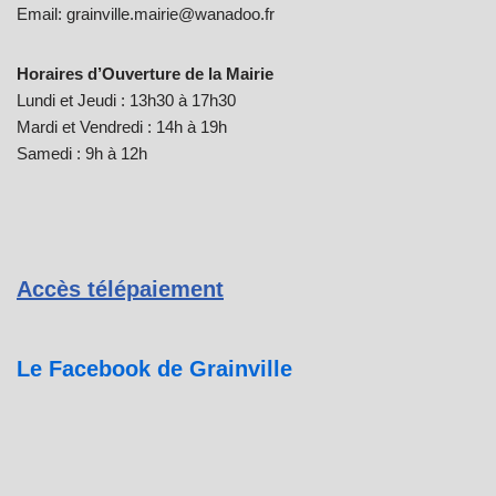
Email: grainville.mairie@wanadoo.fr
Horaires d’Ouverture de la Mairie
Lundi et Jeudi : 13h30 à 17h30
Mardi et Vendredi : 14h à 19h
Samedi : 9h à 12h
Accès télépaiement
Le Facebook de Grainville