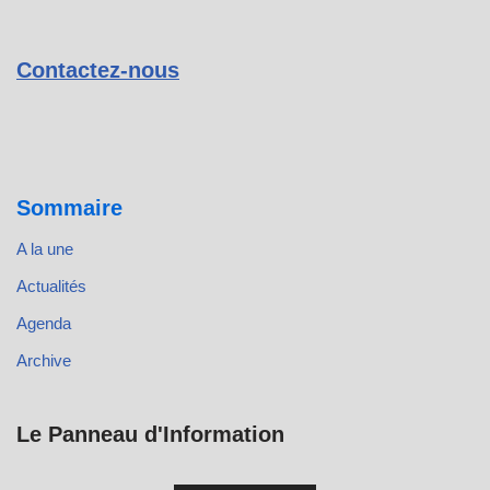
Contactez-nous
Sommaire
A la une
Actualités
Agenda
Archive
Le Panneau d'Information