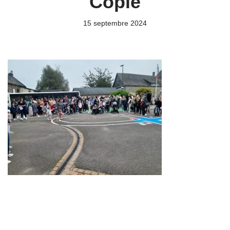
Copie
15 septembre 2024