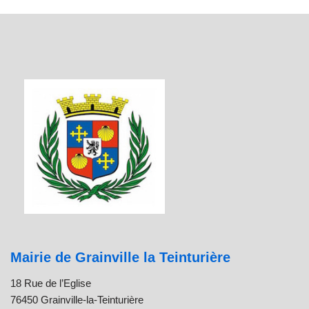
Mairie de Grainville la Teinturière
18 Rue de l’Eglise
76450 Grainville-la-Teinturière