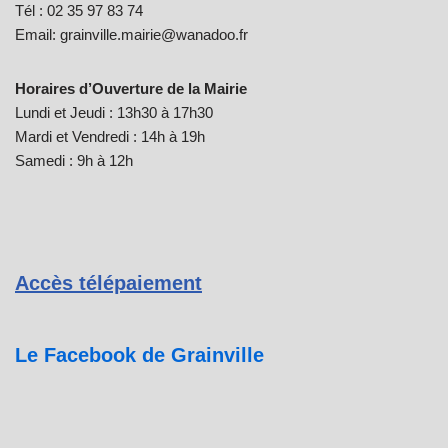
Tél : 02 35 97 83 74
Email: grainville.mairie@wanadoo.fr
Horaires d’Ouverture de la Mairie
Lundi et Jeudi : 13h30 à 17h30
Mardi et Vendredi : 14h à 19h
Samedi : 9h à 12h
Accès télépaiement
Le Facebook de Grainville