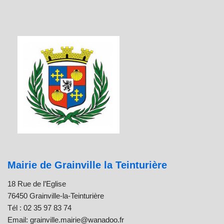
Mairie de Grainville la Teinturière
18 Rue de l’Eglise
76450 Grainville-la-Teinturière
Tél : 02 35 97 83 74
Email: grainville.mairie@wanadoo.fr