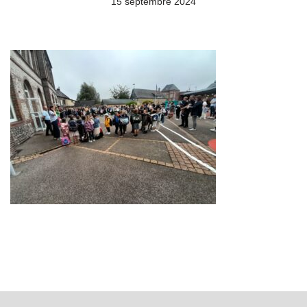
15 septembre 2024