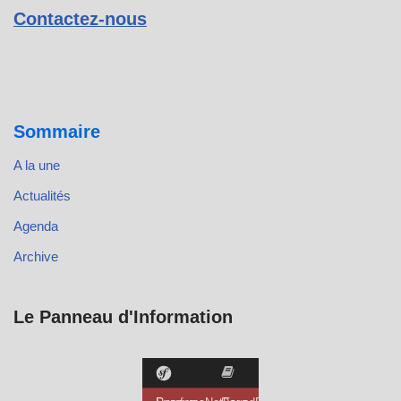
Contactez-nous
Sommaire
A la une
Actualités
Agenda
Archive
Le Panneau d'Information