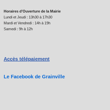
Horaires d’Ouverture de la Mairie
Lundi et Jeudi : 13h30 à 17h30
Mardi et Vendredi : 14h à 19h
Samedi : 9h à 12h
Accès télépaiement
Le Facebook de Grainville