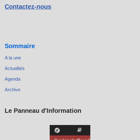
Contactez-nous
Sommaire
A la une
Actualités
Agenda
Archive
Le Panneau d'Information