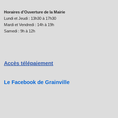
Horaires d’Ouverture de la Mairie
Lundi et Jeudi : 13h30 à 17h30
Mardi et Vendredi : 14h à 19h
Samedi : 9h à 12h
Accès télépaiement
Le Facebook de Grainville