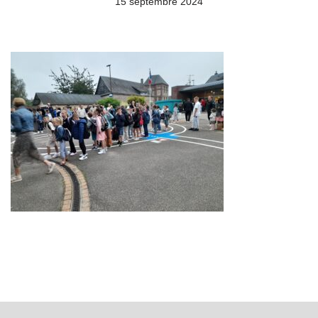
15 septembre 2024