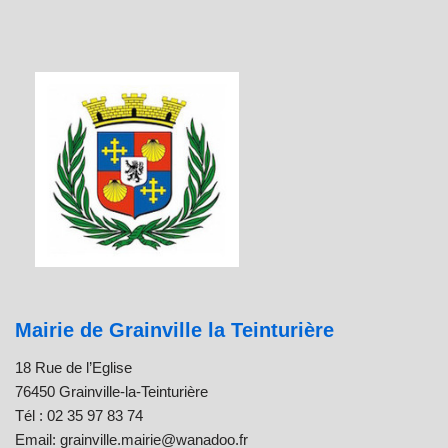
Mairie de Grainville la Teinturière
18 Rue de l’Eglise
76450 Grainville-la-Teinturière
Tél : 02 35 97 83 74
Email: grainville.mairie@wanadoo.fr