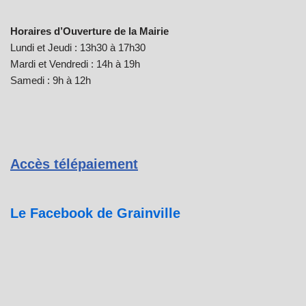
Horaires d’Ouverture de la Mairie
Lundi et Jeudi : 13h30 à 17h30
Mardi et Vendredi : 14h à 19h
Samedi : 9h à 12h
Accès télépaiement
Le Facebook de Grainville