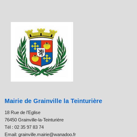
Mairie de Grainville la Teinturière
18 Rue de l’Eglise
76450 Grainville-la-Teinturière
Tél : 02 35 97 83 74
Email: grainville.mairie@wanadoo.fr