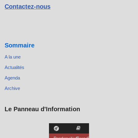
Contactez-nous
Sommaire
A la une
Actualités
Agenda
Archive
Le Panneau d'Information