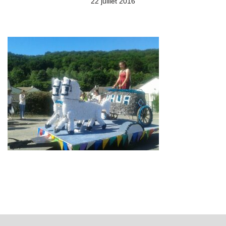
22 juillet 2016