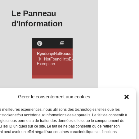
Le Panneau
d'Information
Gérer le consentement aux cookies
les meilleures expériences, nous utilisons des technologies telles que les
 stocker et/ou accéder aux informations des appareils. Le fait de consentir à
gies nous permettra de traiter des données telles que le comportement de
 les ID uniques sur ce site. Le fait de ne pas consentir ou de retirer son
 peut avoir un effet négatif sur certaines caractéristiques et fonctions.
Mentions Légales