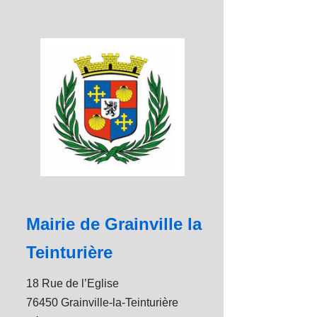
Mairie de Grainville la
Teinturière
18 Rue de l’Eglise
76450 Grainville-la-Teinturière