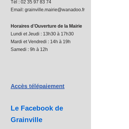
Tél : 02 35 97 83 74
Email: grainville.mairie@wanadoo.fr
Horaires d’Ouverture de la Mairie
Lundi et Jeudi : 13h30 à 17h30
Mardi et Vendredi : 14h à 19h
Samedi : 9h à 12h
Accès télépaiement
Le Facebook de
Grainville