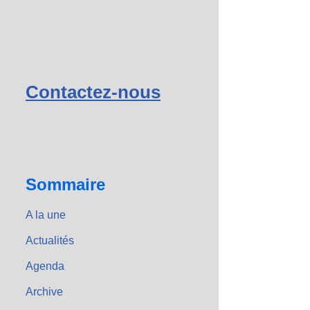
Contactez-nous
Sommaire
A la une
Actualités
Agenda
Archive