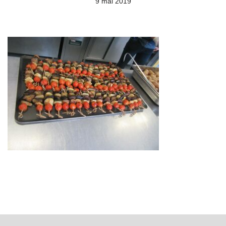
9 mai 2019