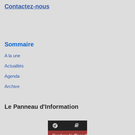
Contactez-nous
Sommaire
A la une
Actualités
Agenda
Archive
Le Panneau d'Information