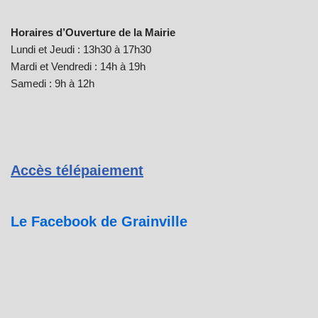
Horaires d’Ouverture de la Mairie
Lundi et Jeudi : 13h30 à 17h30
Mardi et Vendredi : 14h à 19h
Samedi : 9h à 12h
Accès télépaiement
Le Facebook de Grainville