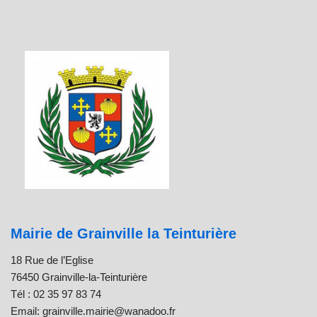
Mairie de Grainville la Teinturière
18 Rue de l’Eglise
76450 Grainville-la-Teinturière
Tél : 02 35 97 83 74
Email: grainville.mairie@wanadoo.fr