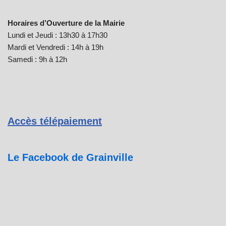
Horaires d’Ouverture de la Mairie
Lundi et Jeudi : 13h30 à 17h30
Mardi et Vendredi : 14h à 19h
Samedi : 9h à 12h
Accès télépaiement
Le Facebook de Grainville