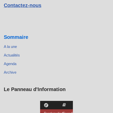
Contactez-nous
Sommaire
A la une
Actualités
Agenda
Archive
Le Panneau d'Information