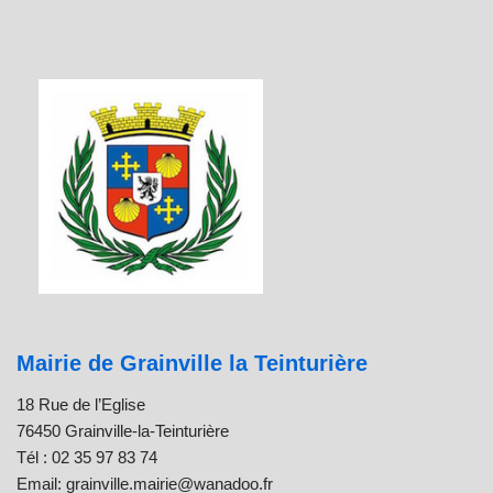
Mairie de Grainville la Teinturière
18 Rue de l’Eglise
76450 Grainville-la-Teinturière
Tél : 02 35 97 83 74
Email: grainville.mairie@wanadoo.fr