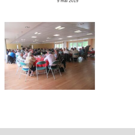
9 mai 2019