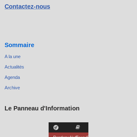
Contactez-nous
Sommaire
A la une
Actualités
Agenda
Archive
Le Panneau d'Information