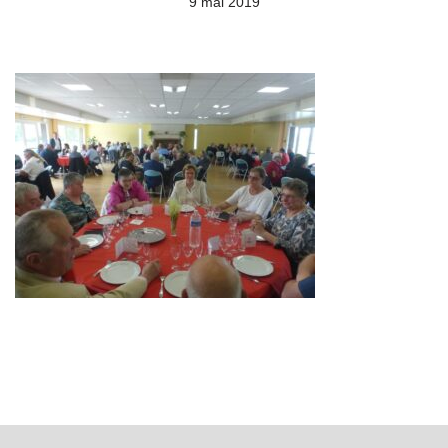
9 mai 2019