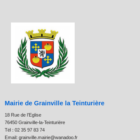
Mairie de Grainville la Teinturière
18 Rue de l’Eglise
76450 Grainville-la-Teinturière
Tél : 02 35 97 83 74
Email: grainville.mairie@wanadoo.fr