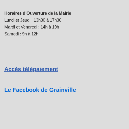
Horaires d’Ouverture de la Mairie
Lundi et Jeudi : 13h30 à 17h30
Mardi et Vendredi : 14h à 19h
Samedi : 9h à 12h
Accès télépaiement
Le Facebook de Grainville