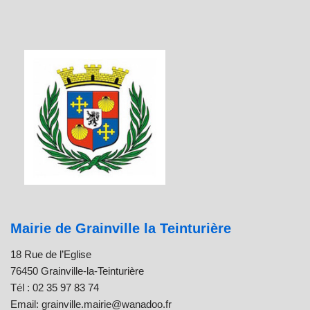
Mairie de Grainville la Teinturière
18 Rue de l’Eglise
76450 Grainville-la-Teinturière
Tél : 02 35 97 83 74
Email: grainville.mairie@wanadoo.fr