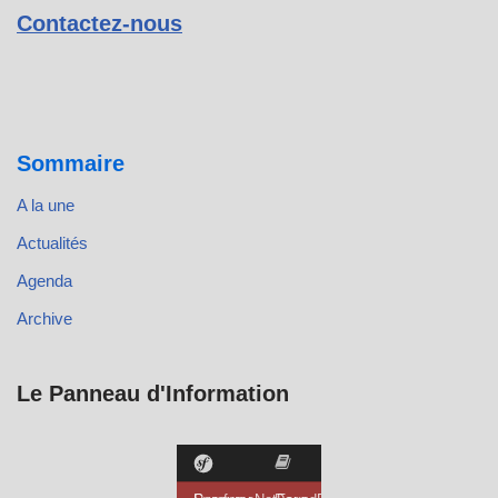
Contactez-nous
Sommaire
A la une
Actualités
Agenda
Archive
Le Panneau d'Information