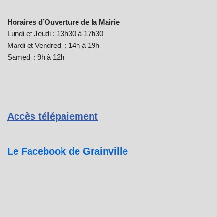
Horaires d’Ouverture de la Mairie
Lundi et Jeudi : 13h30 à 17h30
Mardi et Vendredi : 14h à 19h
Samedi : 9h à 12h
Accès télépaiement
Le Facebook de Grainville