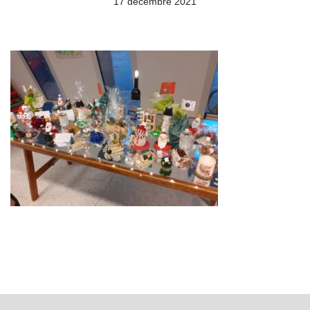
17 décembre 2021