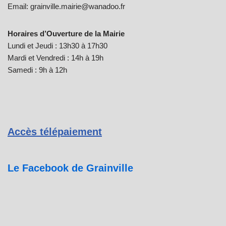
Email: grainville.mairie@wanadoo.fr
Horaires d’Ouverture de la Mairie
Lundi et Jeudi : 13h30 à 17h30
Mardi et Vendredi : 14h à 19h
Samedi : 9h à 12h
Accès télépaiement
Le Facebook de Grainville