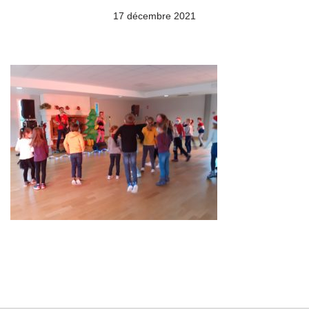
17 décembre 2021