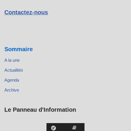
Contactez-nous
Sommaire
A la une
Actualités
Agenda
Archive
Le Panneau d'Information