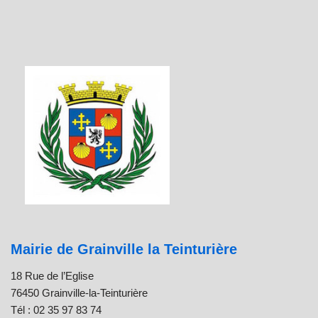
Mairie de Grainville la Teinturière
18 Rue de l’Eglise
76450 Grainville-la-Teinturière
Tél : 02 35 97 83 74