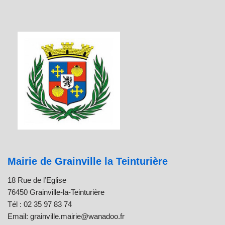
Mairie de Grainville la Teinturière
18 Rue de l’Eglise
76450 Grainville-la-Teinturière
Tél : 02 35 97 83 74
Email: grainville.mairie@wanadoo.fr