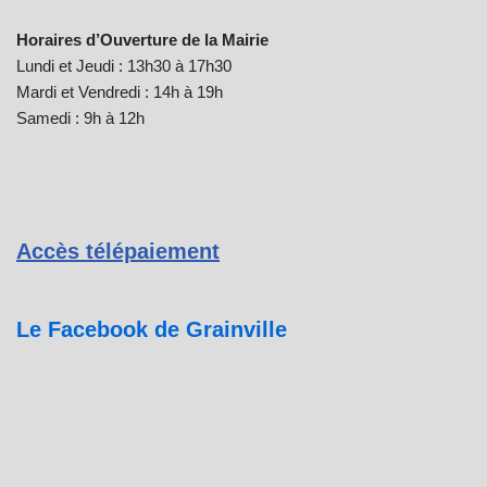
Horaires d’Ouverture de la Mairie
Lundi et Jeudi : 13h30 à 17h30
Mardi et Vendredi : 14h à 19h
Samedi : 9h à 12h
Accès télépaiement
Le Facebook de Grainville