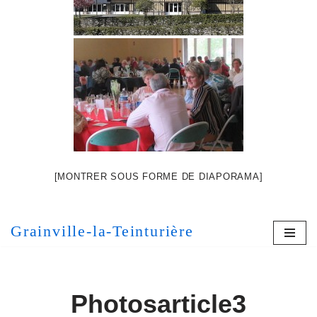
[MONTRER SOUS FORME DE DIAPORAMA]
Grainville-la-Teinturière
Photosarticle3