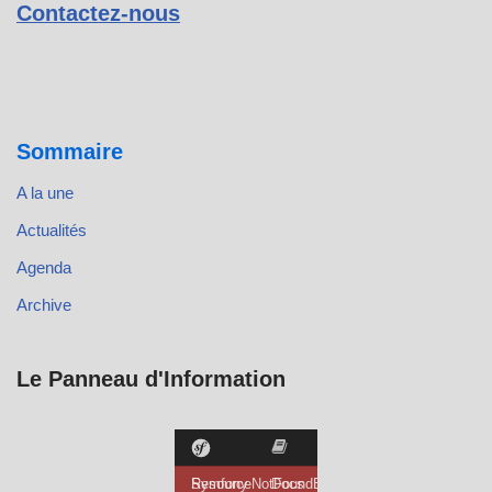
Contactez-nous
Sommaire
A la une
Actualités
Agenda
Archive
Le Panneau d'Information