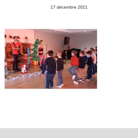
17 décembre 2021