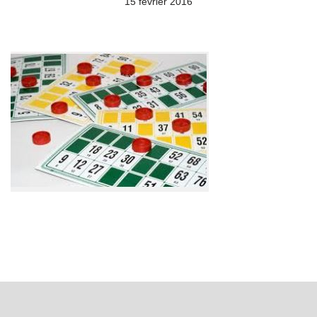
15 février 2016