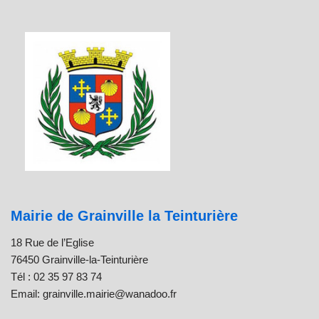
Mairie de Grainville la Teinturière
18 Rue de l’Eglise
76450 Grainville-la-Teinturière
Tél : 02 35 97 83 74
Email: grainville.mairie@wanadoo.fr