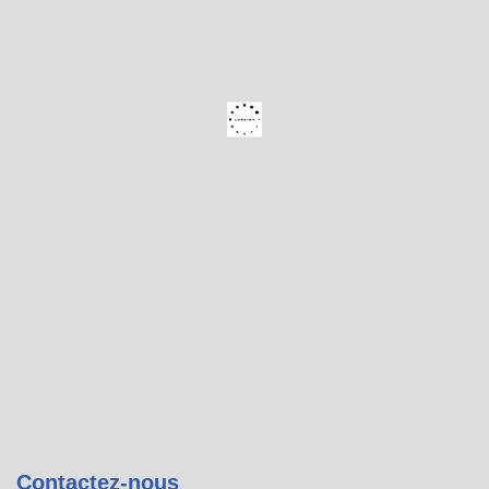
Contactez-nous