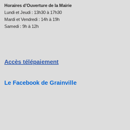
Horaires d’Ouverture de la Mairie
Lundi et Jeudi : 13h30 à 17h30
Mardi et Vendredi : 14h à 19h
Samedi : 9h à 12h
Accès télépaiement
Le Facebook de Grainville