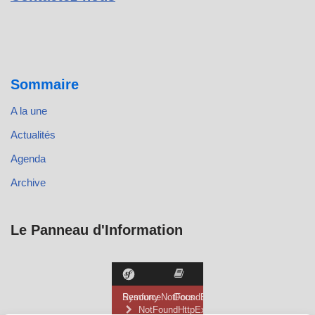
Sommaire
A la une
Actualités
Agenda
Archive
Le Panneau d'Information