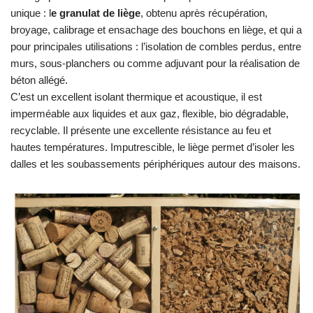
unique : l
e granulat de liège
, obtenu après récupération,
broyage, calibrage et ensachage des bouchons en liège, et qui a
pour principales utilisations : l’isolation de combles perdus, entre
murs, sous-planchers ou comme adjuvant pour la réalisation de
béton allégé.
C’est un excellent isolant thermique et acoustique, il est
imperméable aux liquides et aux gaz, flexible, bio dégradable,
recyclable. Il présente une excellente résistance au feu et
hautes températures. Imputrescible, le liège permet d’isoler les
dalles et les soubassements périphériques autour des maisons.