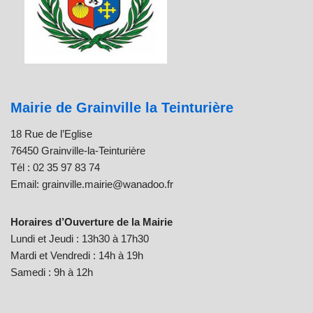
Mairie de Grainville la Teinturière
18 Rue de l’Eglise
76450 Grainville-la-Teinturière
Tél : 02 35 97 83 74
Email: grainville.mairie@wanadoo.fr
Horaires d’Ouverture de la Mairie
Lundi et Jeudi : 13h30 à 17h30
Mardi et Vendredi : 14h à 19h
Samedi : 9h à 12h