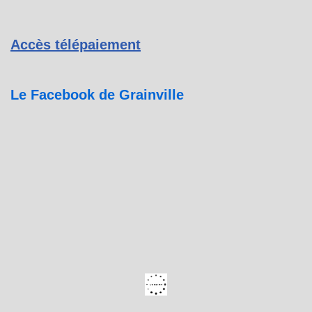
Accès télépaiement
Le Facebook de Grainville