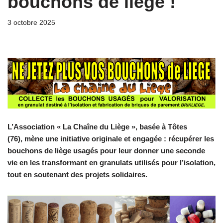
bouchons de liège !
3 octobre 2025
L’Association « La Chaîne du Liège », basée à Tôtes
(76), mène une initiative originale et engagée : récupérer les
bouchons de liège usagés pour leur donner une seconde
vie en les transformant en granulats utilisés pour l’isolation,
tout en soutenant des projets solidaires.