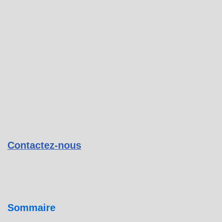
Contactez-nous
Sommaire