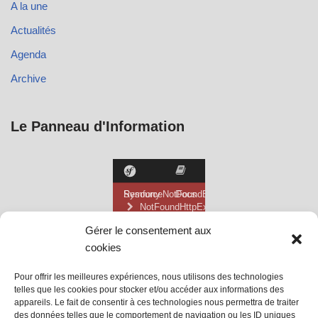
A la une
Actualités
Agenda
Archive
Le Panneau d'Information
Gérer le consentement aux
cookies
Pour offrir les meilleures expériences, nous utilisons des technologies
telles que les cookies pour stocker et/ou accéder aux informations des
appareils. Le fait de consentir à ces technologies nous permettra de traiter
des données telles que le comportement de navigation ou les ID uniques