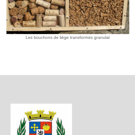
Les bouchons de liège transformés granulat