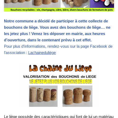
Notre commune a décidé de participer à cette collecte de
bouchons de liège.
Vous avez des bouchons de liège… ne
les jetez plus !
Venez les déposer en mairie, aux heures
d’ouverture, dans le contenant prévu à cet effet.
Pour plus d’informations, rendez-vous sur la page Facebook de
l’association :
Lachaineduliège
Le liège possède des caractéristiques qui font de lui un matériau