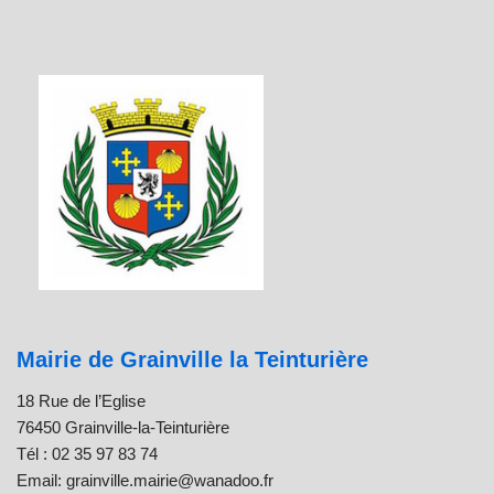
Mairie de Grainville la Teinturière
18 Rue de l’Eglise
76450 Grainville-la-Teinturière
Tél : 02 35 97 83 74
Email: grainville.mairie@wanadoo.fr