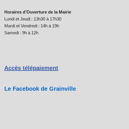
Horaires d’Ouverture de la Mairie
Lundi et Jeudi : 13h30 à 17h30
Mardi et Vendredi : 14h à 19h
Samedi : 9h à 12h
Accès télépaiement
Le Facebook de Grainville