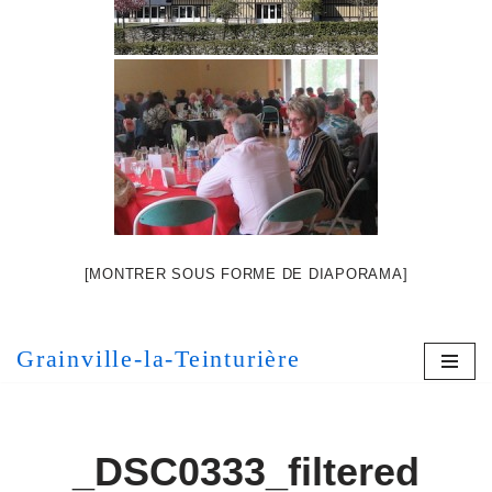
[MONTRER SOUS FORME DE DIAPORAMA]
Grainville-la-Teinturière
_DSC0333_filtered