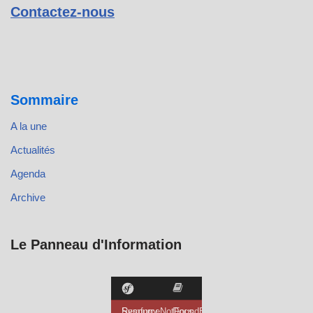
Contactez-nous
Sommaire
A la une
Actualités
Agenda
Archive
Le Panneau d'Information