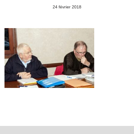
24 février 2018