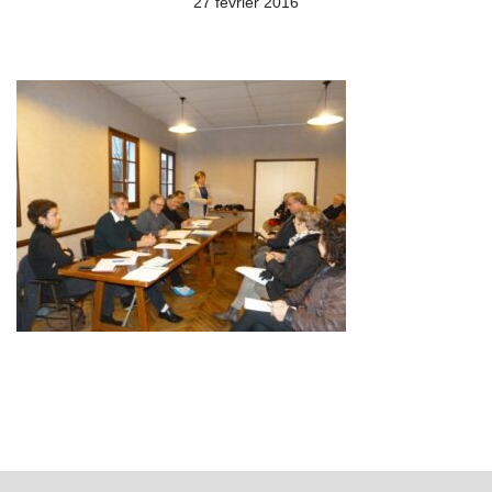
27 février 2016