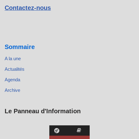
Contactez-nous
Sommaire
A la une
Actualités
Agenda
Archive
Le Panneau d'Information