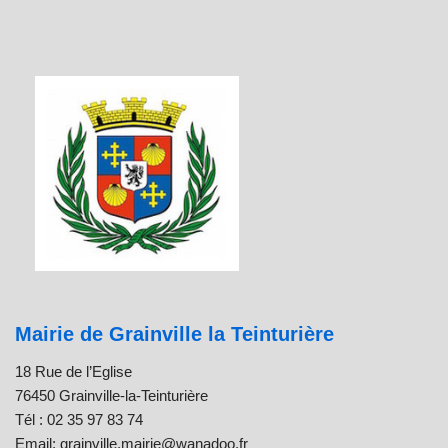
Mairie de Grainville la Teinturière
18 Rue de l’Eglise
76450 Grainville-la-Teinturière
Tél : 02 35 97 83 74
Email: grainville.mairie@wanadoo.fr