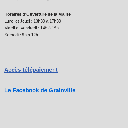
Horaires d’Ouverture de la Mairie
Lundi et Jeudi : 13h30 à 17h30
Mardi et Vendredi : 14h à 19h
Samedi : 9h à 12h
Accès télépaiement
Le Facebook de Grainville