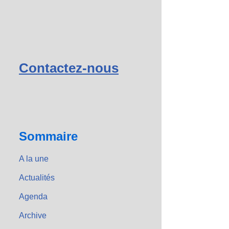
Contactez-nous
Sommaire
A la une
Actualités
Agenda
Archive