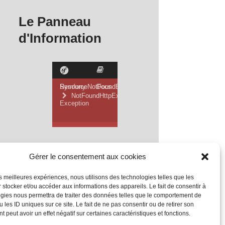
Le Panneau
d'Information
Gérer le consentement aux cookies
les meilleures expériences, nous utilisons des technologies telles que les
 stocker et/ou accéder aux informations des appareils. Le fait de consentir à
gies nous permettra de traiter des données telles que le comportement de
 les ID uniques sur ce site. Le fait de ne pas consentir ou de retirer son
 peut avoir un effet négatif sur certaines caractéristiques et fonctions.
Mentions Légales