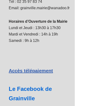
Tél : 02 35 97 83 74
Email: grainville.mairie@wanadoo.fr
Horaires d’Ouverture de la Mairie
Lundi et Jeudi : 13h30 à 17h30
Mardi et Vendredi : 14h à 19h
Samedi : 9h à 12h
Accès télépaiement
Le Facebook de
Grainville