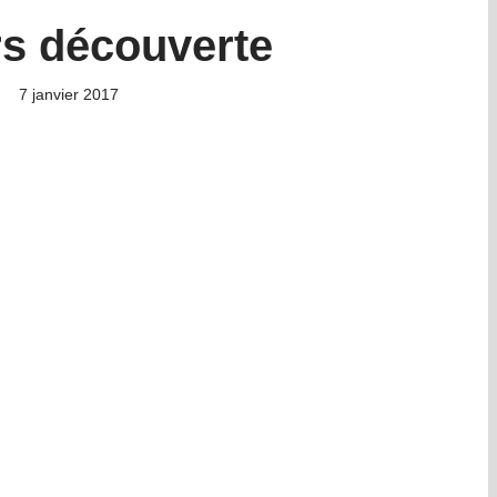
rs découverte
7 janvier 2017