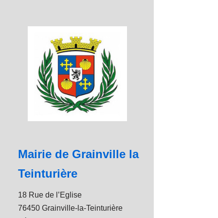
Mairie de Grainville la
Teinturière
18 Rue de l’Eglise
76450 Grainville-la-Teinturière