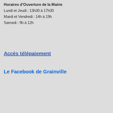
Horaires d’Ouverture de la Mairie
Lundi et Jeudi : 13h30 à 17h30
Mardi et Vendredi : 14h à 19h
Samedi : 9h à 12h
Accès télépaiement
Le Facebook de Grainville