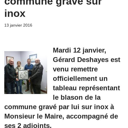
commune gravé sur
inox
13 janvier 2016
Mardi 12 janvier,
Gérard Deshayes est
venu remettre
officiellement un
tableau représentant
le blason de la
commune gravé par lui sur inox à
Monsieur le Maire, accompagné de
ses 2 adjoints.