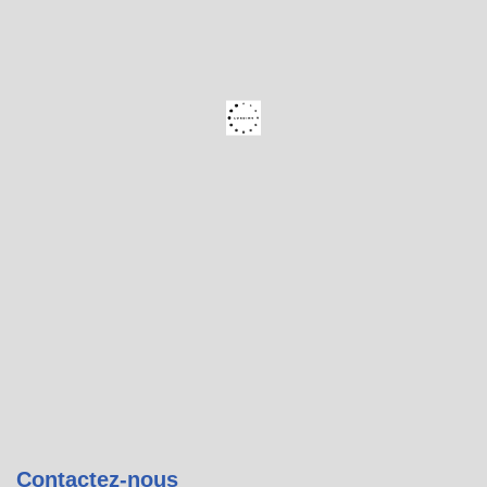
Contactez-nous