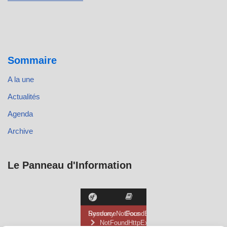
Sommaire
A la une
Actualités
Agenda
Archive
Le Panneau d'Information