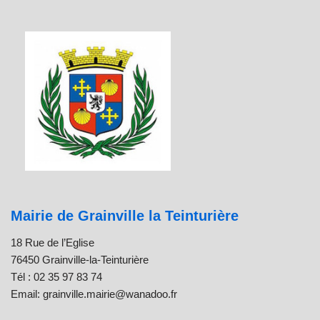
Mairie de Grainville la Teinturière
18 Rue de l’Eglise
76450 Grainville-la-Teinturière
Tél : 02 35 97 83 74
Email: grainville.mairie@wanadoo.fr