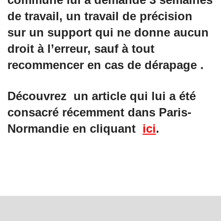
de travail, un travail de précision
sur un support qui ne donne aucun
droit à l’erreur, sauf à tout
recommencer en cas de dérapage .
Découvrez un article qui lui a été
consacré récemment dans Paris-
Normandie en cliquant
ici
.