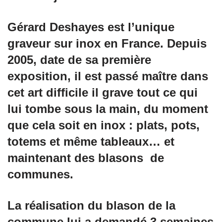
Gérard Deshayes est l’unique
graveur sur inox en France. Depuis
2005, date de sa première
exposition, il est passé maître dans
cet art difficile il grave tout ce qui
lui tombe sous la main, du moment
que cela soit en inox : plats, pots,
totems et même tableaux… et
maintenant des blasons de
communes.
La réalisation du blason de la
commune lui a demandé 3 semaines