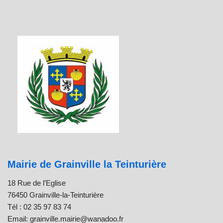
Mairie de Grainville la Teinturière
18 Rue de l’Eglise
76450 Grainville-la-Teinturière
Tél : 02 35 97 83 74
Email: grainville.mairie@wanadoo.fr