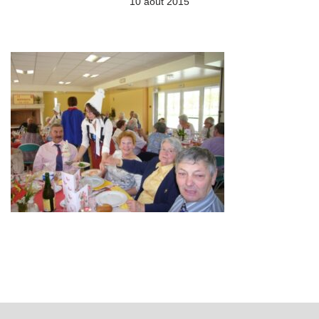
10 août 2015