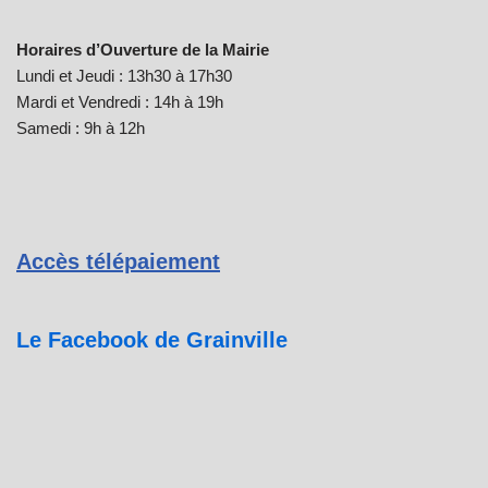
Horaires d’Ouverture de la Mairie
Lundi et Jeudi : 13h30 à 17h30
Mardi et Vendredi : 14h à 19h
Samedi : 9h à 12h
Accès télépaiement
Le Facebook de Grainville