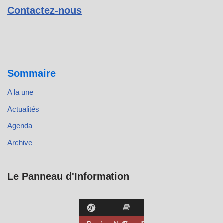
Contactez-nous
Sommaire
A la une
Actualités
Agenda
Archive
Le Panneau d'Information