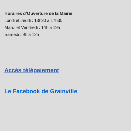
Horaires d’Ouverture de la Mairie
Lundi et Jeudi : 13h30 à 17h30
Mardi et Vendredi : 14h à 19h
Samedi : 9h à 12h
Accès télépaiement
Le Facebook de Grainville