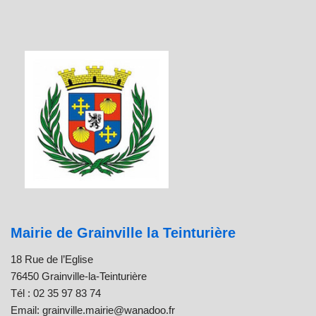
Mairie de Grainville la Teinturière
18 Rue de l’Eglise
76450 Grainville-la-Teinturière
Tél : 02 35 97 83 74
Email: grainville.mairie@wanadoo.fr