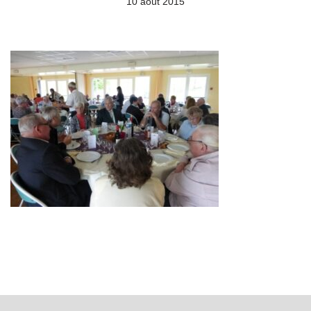
10 août 2015