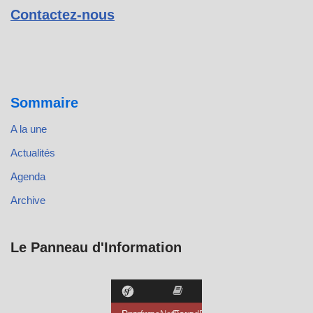
Contactez-nous
Sommaire
A la une
Actualités
Agenda
Archive
Le Panneau d'Information