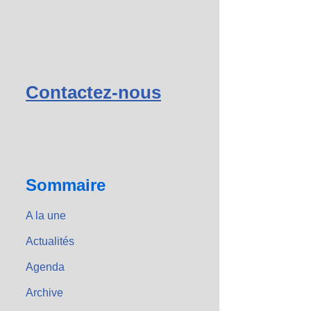
Contactez-nous
Sommaire
A la une
Actualités
Agenda
Archive