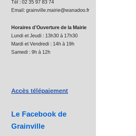
Tél : 02 35 97 83 74
Email: grainville.mairie@wanadoo.fr
Horaires d’Ouverture de la Mairie
Lundi et Jeudi : 13h30 à 17h30
Mardi et Vendredi : 14h à 19h
Samedi : 9h à 12h
Accès télépaiement
Le Facebook de
Grainville