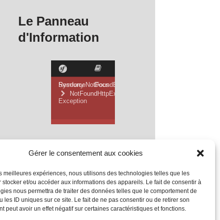
Le Panneau
d'Information
Gérer le consentement aux cookies
les meilleures expériences, nous utilisons des technologies telles que les
 stocker et/ou accéder aux informations des appareils. Le fait de consentir à
gies nous permettra de traiter des données telles que le comportement de
 les ID uniques sur ce site. Le fait de ne pas consentir ou de retirer son
 peut avoir un effet négatif sur certaines caractéristiques et fonctions.
Mentions Légales