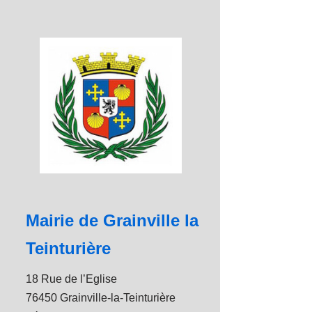
Mairie de Grainville la
Teinturière
18 Rue de l’Eglise
76450 Grainville-la-Teinturière