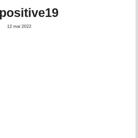
positive19
12 mai 2022