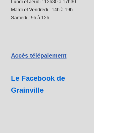
Lundi et Jeudi : 13h30 à 17h30
Mardi et Vendredi : 14h à 19h
Samedi : 9h à 12h
Accès télépaiement
Le Facebook de
Grainville