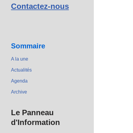
Contactez-nous
Sommaire
A la une
Actualités
Agenda
Archive
Le Panneau
d'Information