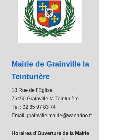
Mairie de Grainville la
Teinturière
18 Rue de l’Eglise
76450 Grainville-la-Teinturière
Tél : 02 35 97 83 74
Email: grainville.mairie@wanadoo.fr
Horaires d’Ouverture de la Mairie