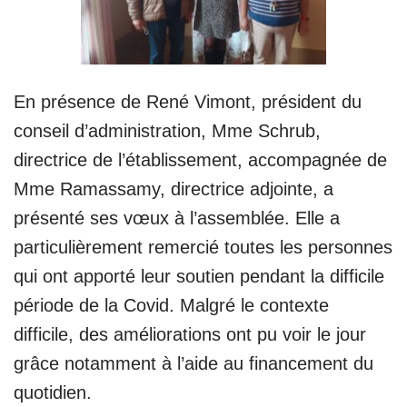
En présence de René Vimont, président du
conseil d’administration, Mme Schrub,
directrice de l’établissement, accompagnée de
Mme Ramassamy, directrice adjointe, a
présenté ses vœux à l’assemblée. Elle a
particulièrement remercié toutes les personnes
qui ont apporté leur soutien pendant la difficile
période de la Covid. Malgré le contexte
difficile, des améliorations ont pu voir le jour
grâce notamment à l’aide au financement du
quotidien.