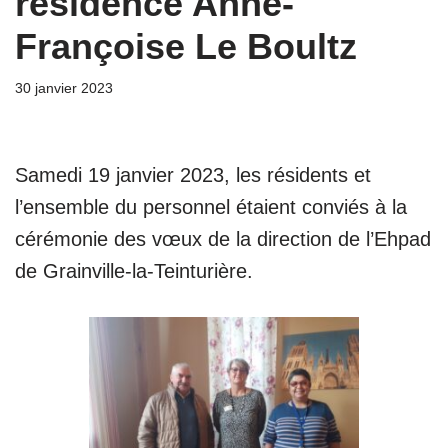
résidence Anne-
Françoise Le Boultz
30 janvier 2023
Samedi 19 janvier 2023, les résidents et
l’ensemble du personnel étaient conviés à la
cérémonie des vœux de la direction de l’Ehpad
de Grainville-la-Teinturière.