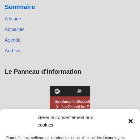
Sommaire
A la une
Actualités
Agenda
Archive
Le Panneau d'Information
Gérer le consentement aux
cookies
Pour offrir les meilleures expériences, nous utilisons des technologies