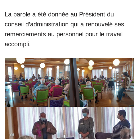
La parole a été donnée au Président du
conseil d’administration qui a renouvelé ses
remerciements au personnel pour le travail
accompli.