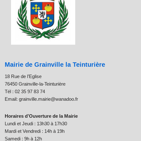
Mairie de Grainville la Teinturière
18 Rue de l’Eglise
76450 Grainville-la-Teinturière
Tél : 02 35 97 83 74
Email: grainville.mairie@wanadoo.fr
Horaires d’Ouverture de la Mairie
Lundi et Jeudi : 13h30 à 17h30
Mardi et Vendredi : 14h à 19h
Samedi : 9h à 12h