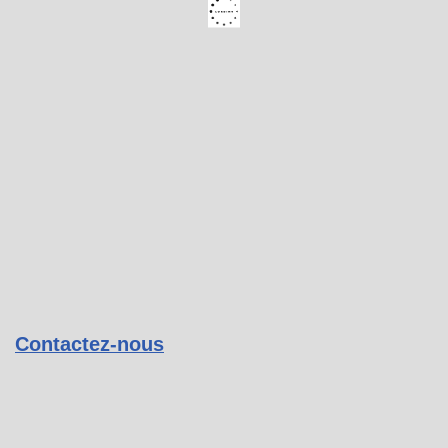
Contactez-nous