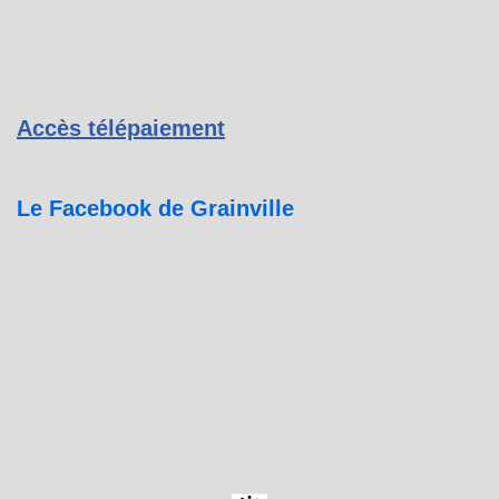
Accès télépaiement
Le Facebook de Grainville