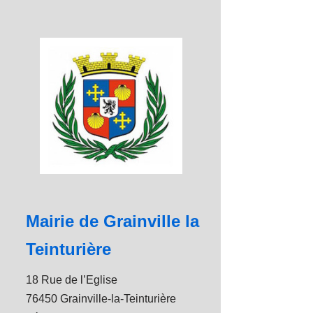
Mairie de Grainville la
Teinturière
18 Rue de l’Eglise
76450 Grainville-la-Teinturière