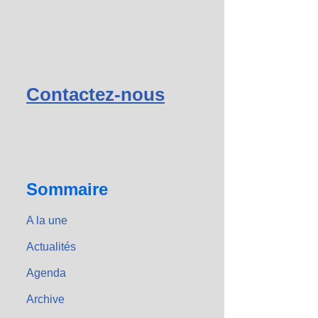
Contactez-nous
Sommaire
A la une
Actualités
Agenda
Archive