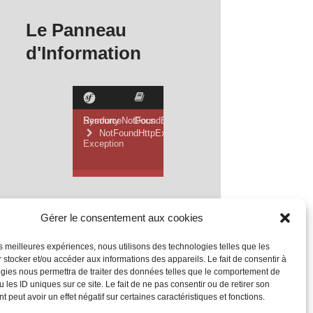
Le Panneau
d'Information
Gérer le consentement aux cookies
les meilleures expériences, nous utilisons des technologies telles que les
 stocker et/ou accéder aux informations des appareils. Le fait de consentir à
gies nous permettra de traiter des données telles que le comportement de
 les ID uniques sur ce site. Le fait de ne pas consentir ou de retirer son
 peut avoir un effet négatif sur certaines caractéristiques et fonctions.
Mentions Légales