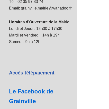
Tél : 02 35 97 83 74
Email: grainville.mairie@wanadoo.fr
Horaires d’Ouverture de la Mairie
Lundi et Jeudi : 13h30 à 17h30
Mardi et Vendredi : 14h à 19h
Samedi : 9h à 12h
Accès télépaiement
Le Facebook de
Grainville