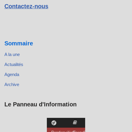
Contactez-nous
Sommaire
A la une
Actualités
Agenda
Archive
Le Panneau d'Information