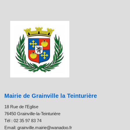
Mairie de Grainville la Teinturière
18 Rue de l’Eglise
76450 Grainville-la-Teinturière
Tél : 02 35 97 83 74
Email: grainville.mairie@wanadoo.fr