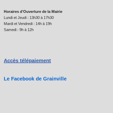
Horaires d’Ouverture de la Mairie
Lundi et Jeudi : 13h30 à 17h30
Mardi et Vendredi : 14h à 19h
Samedi : 9h à 12h
Accès télépaiement
Le Facebook de Grainville