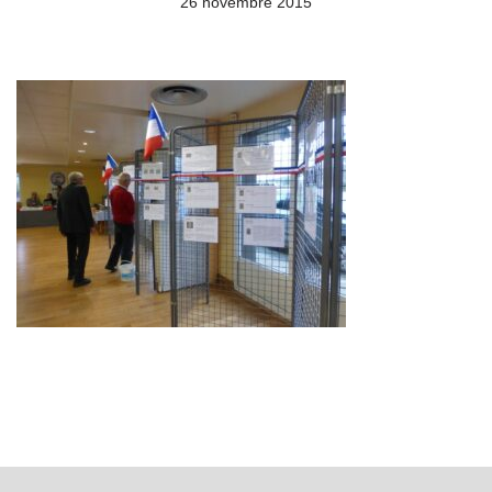
26 novembre 2015