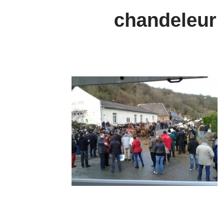
chandeleur