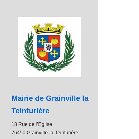
Mairie de Grainville la
Teinturière
18 Rue de l’Eglise
76450 Grainville-la-Teinturière