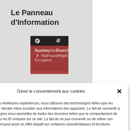
Le Panneau
d'Information
Gérer le consentement aux cookies
les meilleures expériences, nous utilisons des technologies telles que les
 stocker et/ou accéder aux informations des appareils. Le fait de consentir à
gies nous permettra de traiter des données telles que le comportement de
 les ID uniques sur ce site. Le fait de ne pas consentir ou de retirer son
 peut avoir un effet négatif sur certaines caractéristiques et fonctions.
Mentions Légales