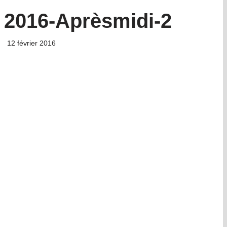
 2016-Aprèsmidi-2
12 février 2016