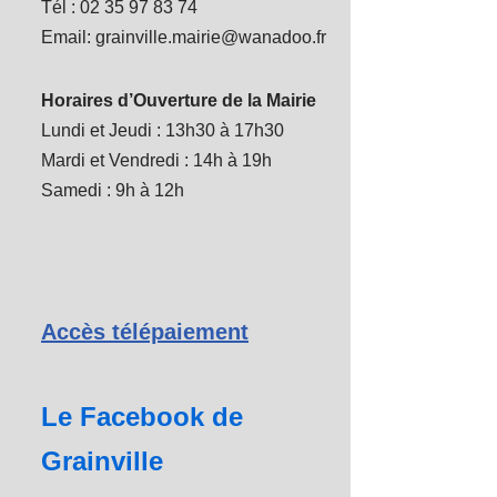
Tél : 02 35 97 83 74
Email: grainville.mairie@wanadoo.fr
Horaires d’Ouverture de la Mairie
Lundi et Jeudi : 13h30 à 17h30
Mardi et Vendredi : 14h à 19h
Samedi : 9h à 12h
Accès télépaiement
Le Facebook de
Grainville