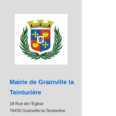
Mairie de Grainville la
Teinturière
18 Rue de l’Eglise
76450 Grainville-la-Teinturière