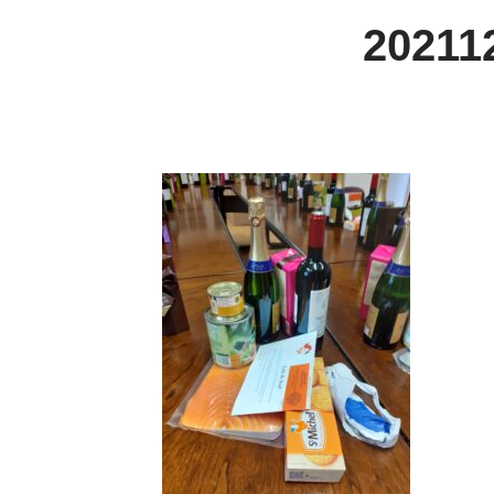
20211