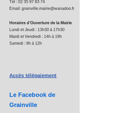
Tél : 02 35 97 83 74
Email: grainville.mairie@wanadoo.fr
Horaires d’Ouverture de la Mairie
Lundi et Jeudi : 13h30 à 17h30
Mardi et Vendredi : 14h à 19h
Samedi : 9h à 12h
Accès télépaiement
Le Facebook de
Grainville