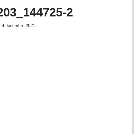
203_144725-2
4 décembre 2021