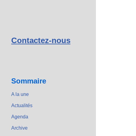
Contactez-nous
Sommaire
A la une
Actualités
Agenda
Archive