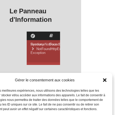
Le Panneau
d'Information
Gérer le consentement aux cookies
les meilleures expériences, nous utilisons des technologies telles que les
 stocker et/ou accéder aux informations des appareils. Le fait de consentir à
gies nous permettra de traiter des données telles que le comportement de
 les ID uniques sur ce site. Le fait de ne pas consentir ou de retirer son
 peut avoir un effet négatif sur certaines caractéristiques et fonctions.
Mentions Légales