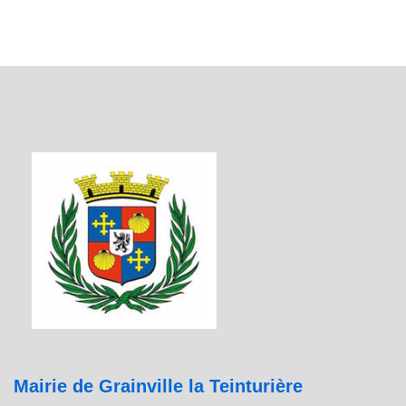
Mairie de Grainville la Teinturière