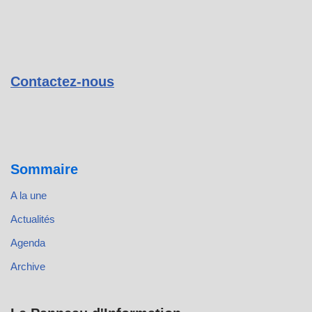
Contactez-nous
Sommaire
A la une
Actualités
Agenda
Archive