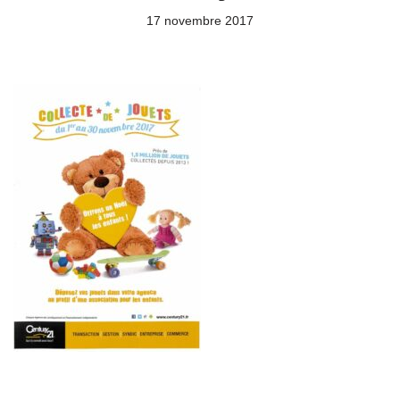
17 novembre 2017