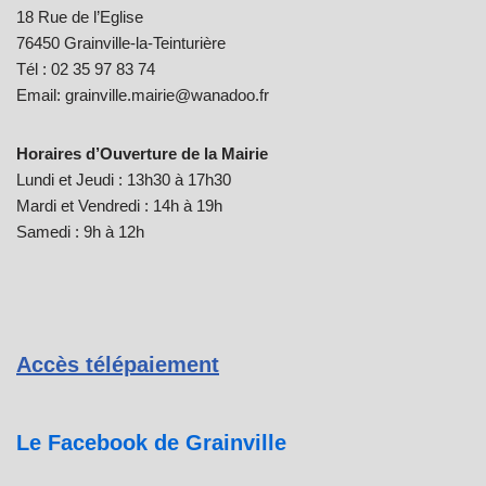
18 Rue de l’Eglise
76450 Grainville-la-Teinturière
Tél : 02 35 97 83 74
Email: grainville.mairie@wanadoo.fr
Horaires d’Ouverture de la Mairie
Lundi et Jeudi : 13h30 à 17h30
Mardi et Vendredi : 14h à 19h
Samedi : 9h à 12h
Accès télépaiement
Le Facebook de Grainville