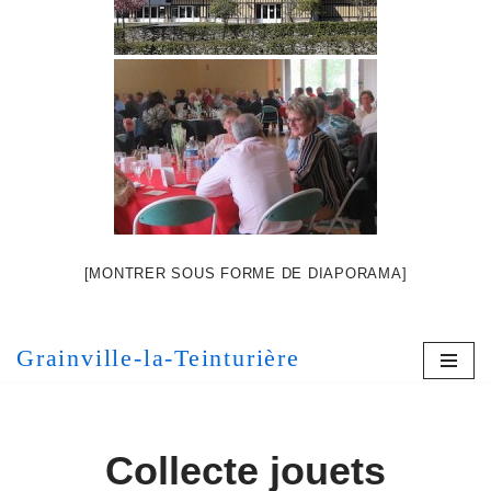
[MONTRER SOUS FORME DE DIAPORAMA]
Grainville-la-Teinturière
Collecte jouets