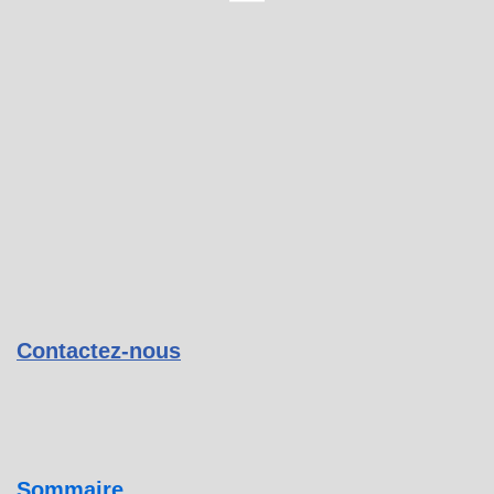
Contactez-nous
Sommaire