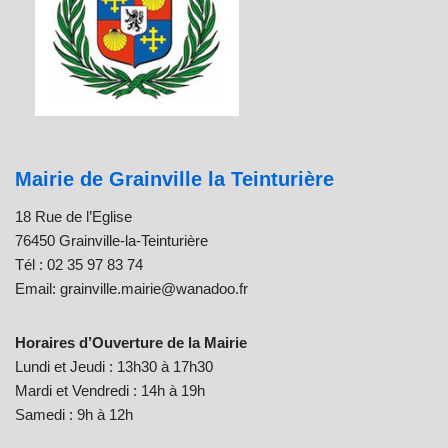
Mairie de Grainville la Teinturière
18 Rue de l’Eglise
76450 Grainville-la-Teinturière
Tél : 02 35 97 83 74
Email: grainville.mairie@wanadoo.fr
Horaires d’Ouverture de la Mairie
Lundi et Jeudi : 13h30 à 17h30
Mardi et Vendredi : 14h à 19h
Samedi : 9h à 12h