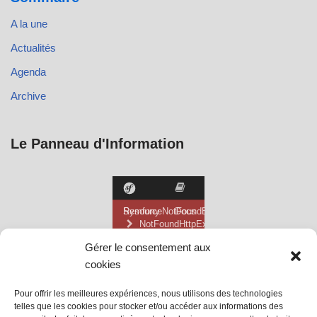
A la une
Actualités
Agenda
Archive
Le Panneau d'Information
Gérer le consentement aux
cookies
Pour offrir les meilleures expériences, nous utilisons des technologies
telles que les cookies pour stocker et/ou accéder aux informations des