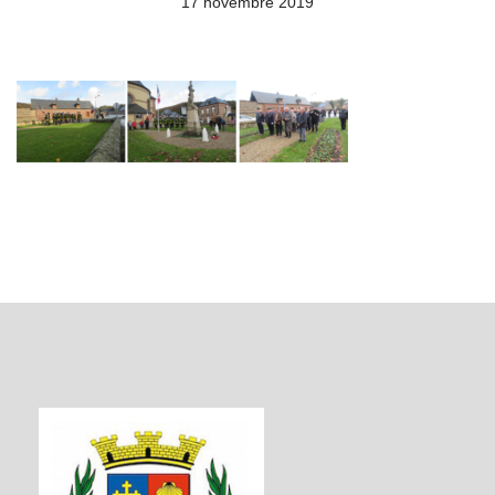
17 novembre 2019