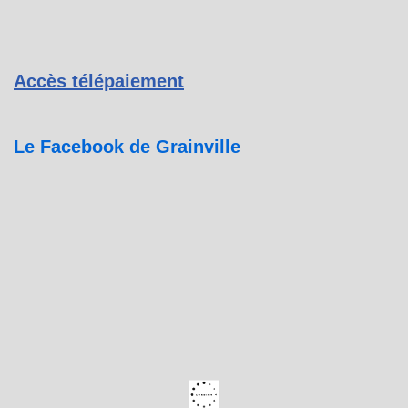
Accès télépaiement
Le Facebook de Grainville