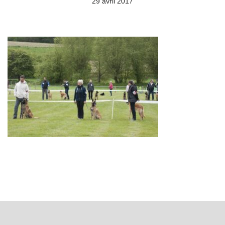
29 avril 2017