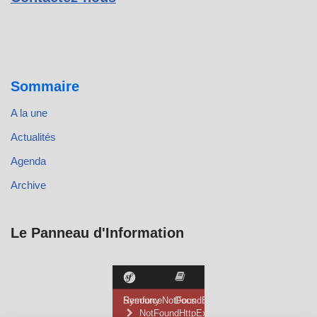
Sommaire
A la une
Actualités
Agenda
Archive
Le Panneau d'Information