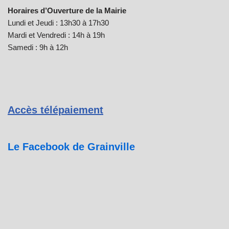
Horaires d’Ouverture de la Mairie
Lundi et Jeudi : 13h30 à 17h30
Mardi et Vendredi : 14h à 19h
Samedi : 9h à 12h
Accès télépaiement
Le Facebook de Grainville