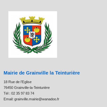
Mairie de Grainville la Teinturière
18 Rue de l’Eglise
76450 Grainville-la-Teinturière
Tél : 02 35 97 83 74
Email: grainville.mairie@wanadoo.fr