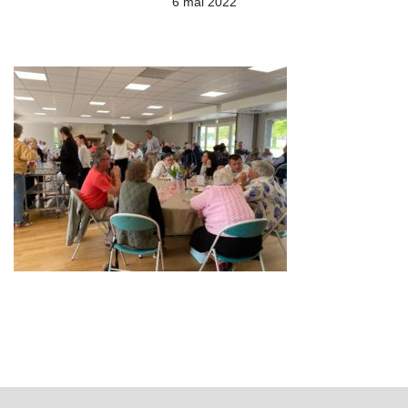
6 mai 2022