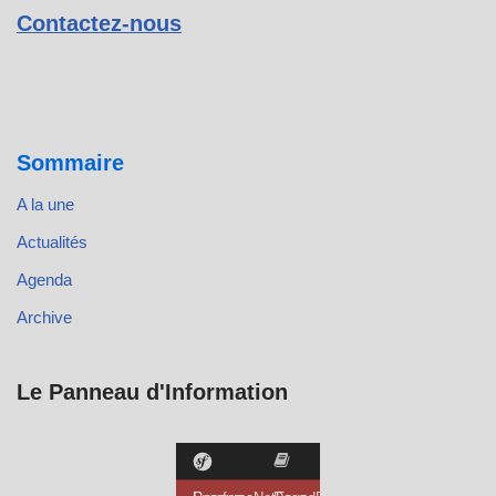
Contactez-nous
Sommaire
A la une
Actualités
Agenda
Archive
Le Panneau d'Information