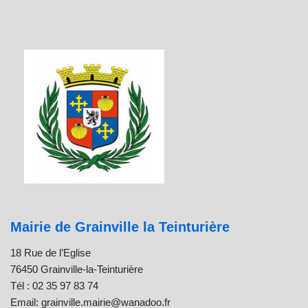
Mairie de Grainville la Teinturière
18 Rue de l’Eglise
76450 Grainville-la-Teinturière
Tél : 02 35 97 83 74
Email: grainville.mairie@wanadoo.fr