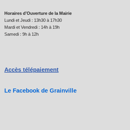
Horaires d’Ouverture de la Mairie
Lundi et Jeudi : 13h30 à 17h30
Mardi et Vendredi : 14h à 19h
Samedi : 9h à 12h
Accès télépaiement
Le Facebook de Grainville