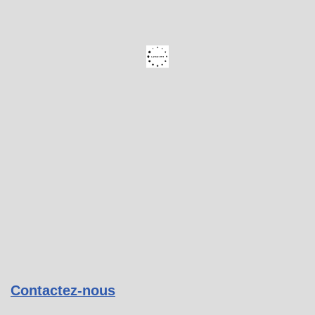
Contactez-nous