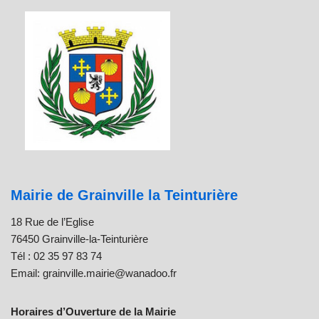
Mairie de Grainville la Teinturière
18 Rue de l’Eglise
76450 Grainville-la-Teinturière
Tél : 02 35 97 83 74
Email: grainville.mairie@wanadoo.fr
Horaires d’Ouverture de la Mairie