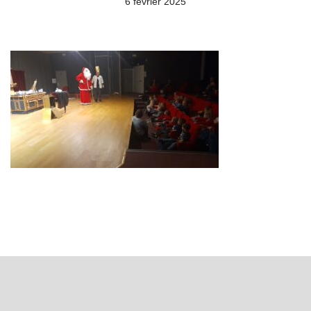
6 février 2025