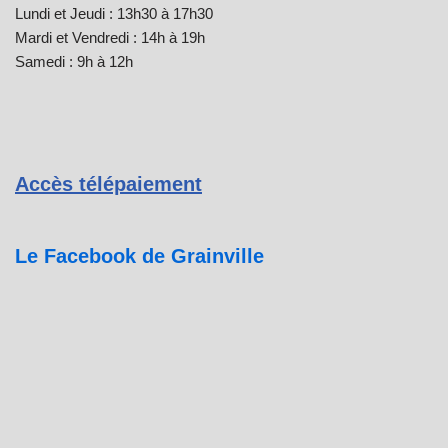
Lundi et Jeudi : 13h30 à 17h30
Mardi et Vendredi : 14h à 19h
Samedi : 9h à 12h
Accès télépaiement
Le Facebook de Grainville