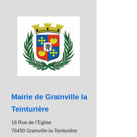
Mairie de Grainville la
Teinturière
18 Rue de l’Eglise
76450 Grainville-la-Teinturière