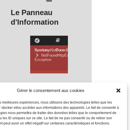
Le Panneau
d'Information
Gérer le consentement aux cookies
les meilleures expériences, nous utilisons des technologies telles que les
 stocker et/ou accéder aux informations des appareils. Le fait de consentir à
gies nous permettra de traiter des données telles que le comportement de
 les ID uniques sur ce site. Le fait de ne pas consentir ou de retirer son
 peut avoir un effet négatif sur certaines caractéristiques et fonctions.
Mentions Légales