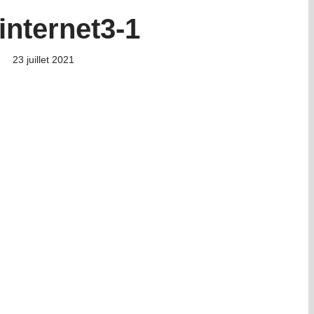
internet3-1
23 juillet 2021