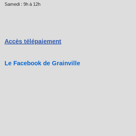
Samedi : 9h à 12h
Accès télépaiement
Le Facebook de Grainville