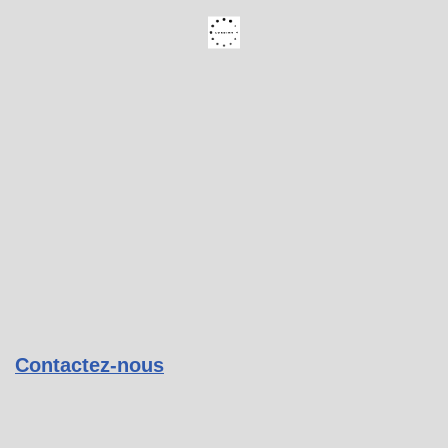
Contactez-nous