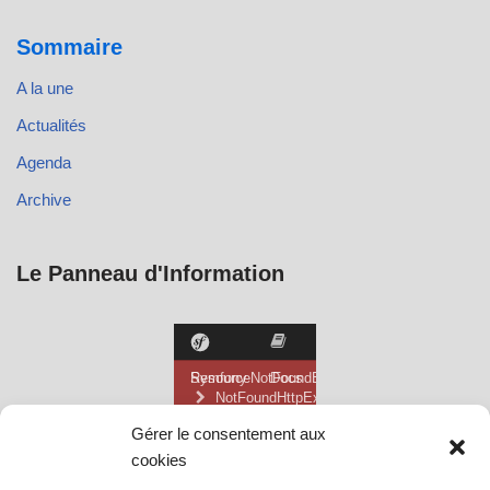
Sommaire
A la une
Actualités
Agenda
Archive
Le Panneau d'Information
Gérer le consentement aux
cookies