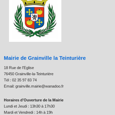
Mairie de Grainville la Teinturière
18 Rue de l’Eglise
76450 Grainville-la-Teinturière
Tél : 02 35 97 83 74
Email: grainville.mairie@wanadoo.fr
Horaires d’Ouverture de la Mairie
Lundi et Jeudi : 13h30 à 17h30
Mardi et Vendredi : 14h à 19h