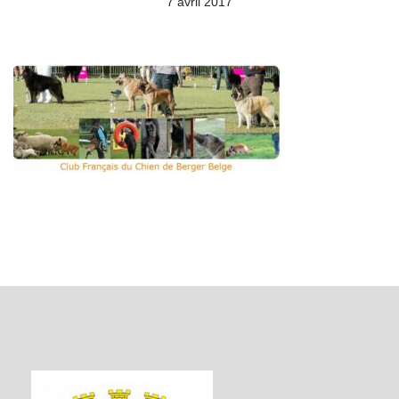
7 avril 2017