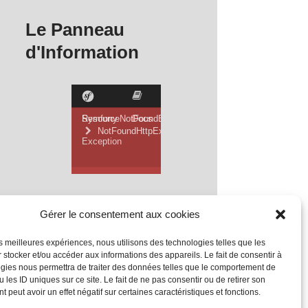
Le Panneau
d'Information
Gérer le consentement aux cookies
les meilleures expériences, nous utilisons des technologies telles que les
 stocker et/ou accéder aux informations des appareils. Le fait de consentir à
gies nous permettra de traiter des données telles que le comportement de
 les ID uniques sur ce site. Le fait de ne pas consentir ou de retirer son
 peut avoir un effet négatif sur certaines caractéristiques et fonctions.
Mentions Légales