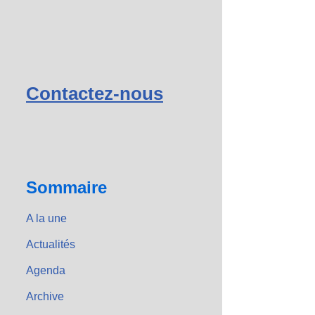
Contactez-nous
Sommaire
A la une
Actualités
Agenda
Archive