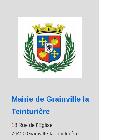
Mairie de Grainville la
Teinturière
18 Rue de l’Eglise
76450 Grainville-la-Teinturière