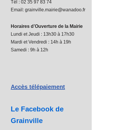
Tél : 02 35 97 83 74
Email: grainville.mairie@wanadoo.fr
Horaires d’Ouverture de la Mairie
Lundi et Jeudi : 13h30 à 17h30
Mardi et Vendredi : 14h à 19h
Samedi : 9h à 12h
Accès télépaiement
Le Facebook de
Grainville