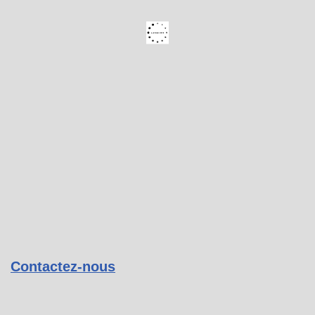
Contactez-nous