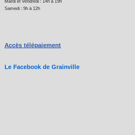
Mardi et Vendredi : 14h à 19h
Samedi : 9h à 12h
Accès télépaiement
Le Facebook de Grainville