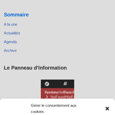
Sommaire
A la une
Actualités
Agenda
Archive
Le Panneau d'Information
Gérer le consentement aux
cookies