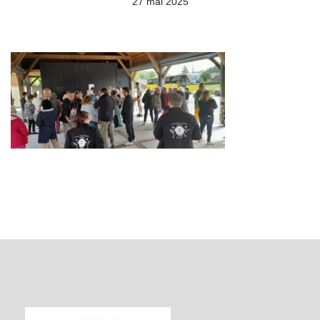
27 mai 2025