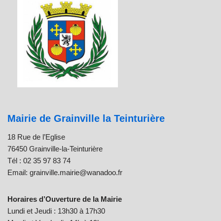
Mairie de Grainville la Teinturière
18 Rue de l’Eglise
76450 Grainville-la-Teinturière
Tél : 02 35 97 83 74
Email: grainville.mairie@wanadoo.fr
Horaires d’Ouverture de la Mairie
Lundi et Jeudi : 13h30 à 17h30