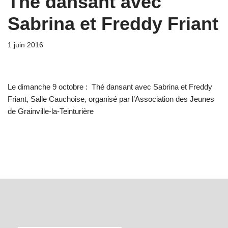
Thé dansant avec
Sabrina et Freddy Friant
1 juin 2016
Le dimanche 9 octobre : Thé dansant avec Sabrina et Freddy
Friant, Salle Cauchoise, organisé par l’Association des Jeunes
de Grainville-la-Teinturière