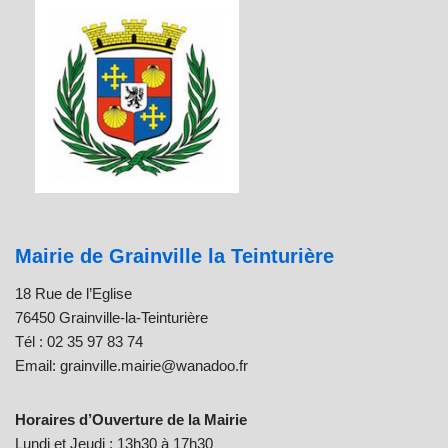
Mairie de Grainville la Teinturière
18 Rue de l’Eglise
76450 Grainville-la-Teinturière
Tél : 02 35 97 83 74
Email: grainville.mairie@wanadoo.fr
Horaires d’Ouverture de la Mairie
Lundi et Jeudi : 13h30 à 17h30