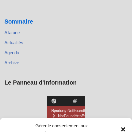
Sommaire
A la une
Actualités
Agenda
Archive
Le Panneau d'Information
Gérer le consentement aux