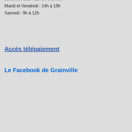
Mardi et Vendredi : 14h à 19h
Samedi : 9h à 12h
Accès télépaiement
Le Facebook de Grainville