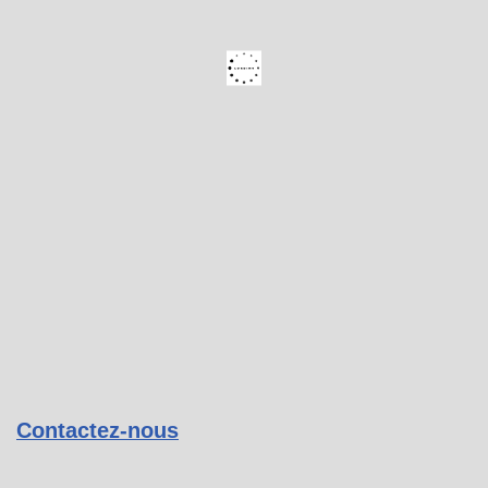
Contactez-nous