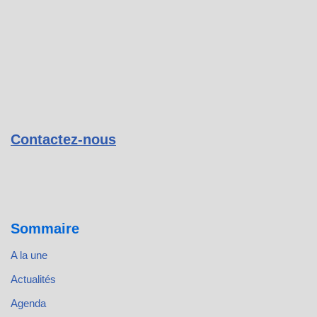
Contactez-nous
Sommaire
A la une
Actualités
Agenda