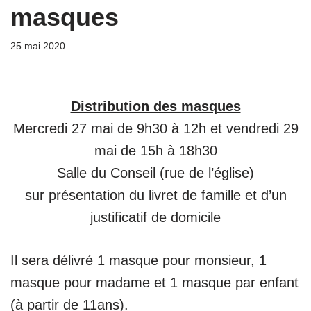
masques
25 mai 2020
Distribution des masques
Mercredi 27 mai de 9h30 à 12h et vendredi 29
mai de 15h à 18h30
Salle du Conseil (rue de l’église)
sur présentation du livret de famille et d’un
justificatif de domicile
Il sera délivré 1 masque pour monsieur, 1
masque pour madame et 1 masque par enfant
(à partir de 11ans).