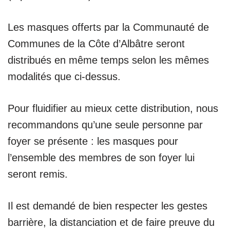
Les masques offerts par la Communauté de
Communes de la Côte d’Albâtre seront
distribués en même temps selon les mêmes
modalités que ci-dessus.
Pour fluidifier au mieux cette distribution, nous
recommandons qu’une seule personne par
foyer se présente : les masques pour
l’ensemble des membres de son foyer lui
seront remis.
Il est demandé de bien respecter les gestes
barrière, la distanciation et de faire preuve du