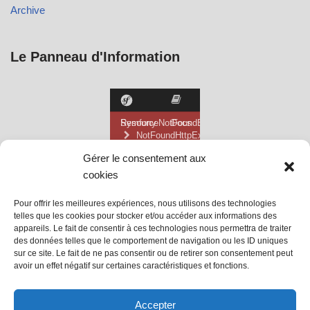
Archive
Le Panneau d'Information
Gérer le consentement aux
cookies
Pour offrir les meilleures expériences, nous utilisons des technologies
telles que les cookies pour stocker et/ou accéder aux informations des
appareils. Le fait de consentir à ces technologies nous permettra de traiter
des données telles que le comportement de navigation ou les ID uniques
sur ce site. Le fait de ne pas consentir ou de retirer son consentement peut
avoir un effet négatif sur certaines caractéristiques et fonctions.
@ Mairie de Grainville la Teinturière
Accepter