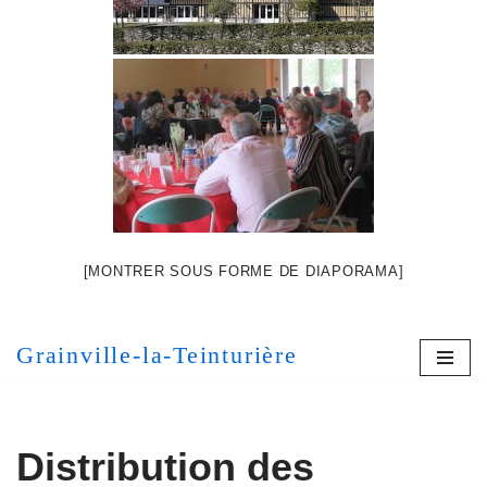
[MONTRER SOUS FORME DE DIAPORAMA]
Grainville-la-Teinturière
Distribution des