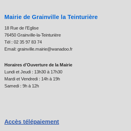
Mairie de Grainville la Teinturière
18 Rue de l’Eglise
76450 Grainville-la-Teinturière
Tél : 02 35 97 83 74
Email: grainville.mairie@wanadoo.fr
Horaires d’Ouverture de la Mairie
Lundi et Jeudi : 13h30 à 17h30
Mardi et Vendredi : 14h à 19h
Samedi : 9h à 12h
Accès télépaiement