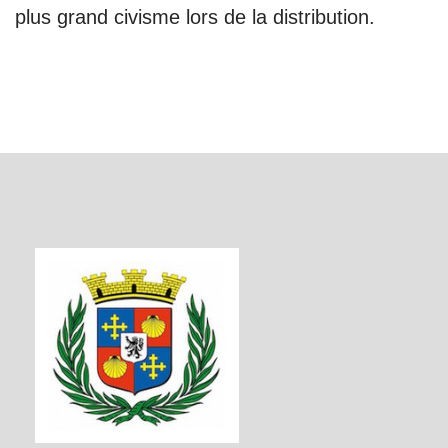
plus grand civisme lors de la distribution.