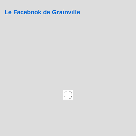
Le Facebook de Grainville