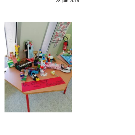
28 juin 2019