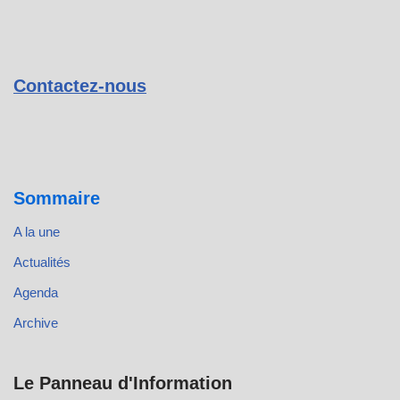
Contactez-nous
Sommaire
A la une
Actualités
Agenda
Archive
Le Panneau d'Information