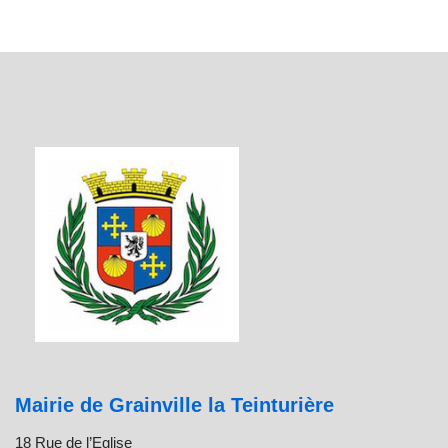
Mairie de Grainville la Teinturière
18 Rue de l’Eglise