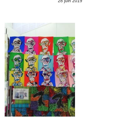
28 juin 2019