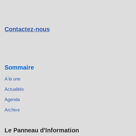
Contactez-nous
Sommaire
A la une
Actualités
Agenda
Archive
Le Panneau d'Information