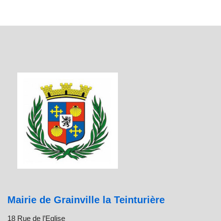
Mairie de Grainville la Teinturière
18 Rue de l’Eglise