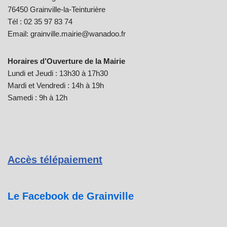
76450 Grainville-la-Teinturière
Tél : 02 35 97 83 74
Email: grainville.mairie@wanadoo.fr
Horaires d’Ouverture de la Mairie
Lundi et Jeudi : 13h30 à 17h30
Mardi et Vendredi : 14h à 19h
Samedi : 9h à 12h
Accès télépaiement
Le Facebook de Grainville