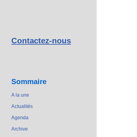
Contactez-nous
Sommaire
A la une
Actualités
Agenda
Archive