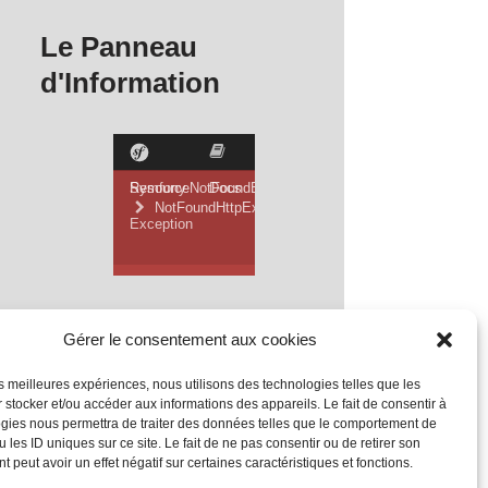
Le Panneau
d'Information
Gérer le consentement aux cookies
les meilleures expériences, nous utilisons des technologies telles que les
 stocker et/ou accéder aux informations des appareils. Le fait de consentir à
gies nous permettra de traiter des données telles que le comportement de
 les ID uniques sur ce site. Le fait de ne pas consentir ou de retirer son
 peut avoir un effet négatif sur certaines caractéristiques et fonctions.
Mentions Légales