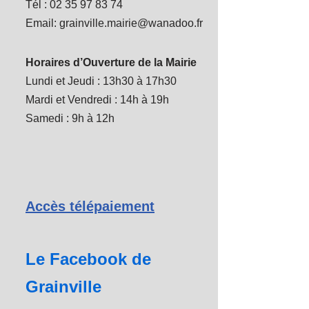
Tél : 02 35 97 83 74
Email: grainville.mairie@wanadoo.fr
Horaires d’Ouverture de la Mairie
Lundi et Jeudi : 13h30 à 17h30
Mardi et Vendredi : 14h à 19h
Samedi : 9h à 12h
Accès télépaiement
Le Facebook de
Grainville