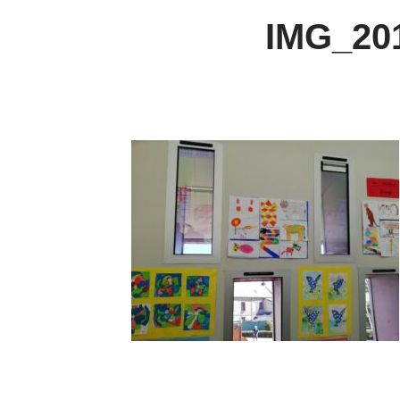
IMG_20