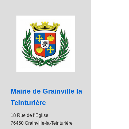
Mairie de Grainville la
Teinturière
18 Rue de l’Eglise
76450 Grainville-la-Teinturière