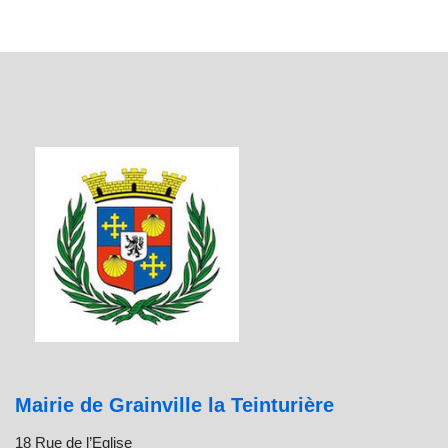
Mairie de Grainville la Teinturière
18 Rue de l’Eglise