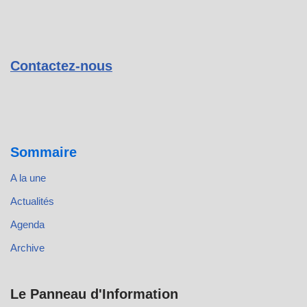
Contactez-nous
Sommaire
A la une
Actualités
Agenda
Archive
Le Panneau d'Information