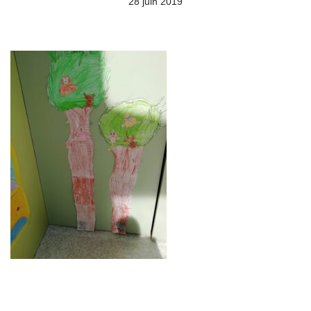
28 juin 2019