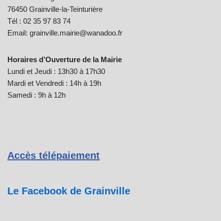
76450 Grainville-la-Teinturière
Tél : 02 35 97 83 74
Email: grainville.mairie@wanadoo.fr
Horaires d’Ouverture de la Mairie
Lundi et Jeudi : 13h30 à 17h30
Mardi et Vendredi : 14h à 19h
Samedi : 9h à 12h
Accès télépaiement
Le Facebook de Grainville