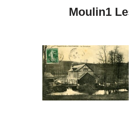
Moulin1 Le