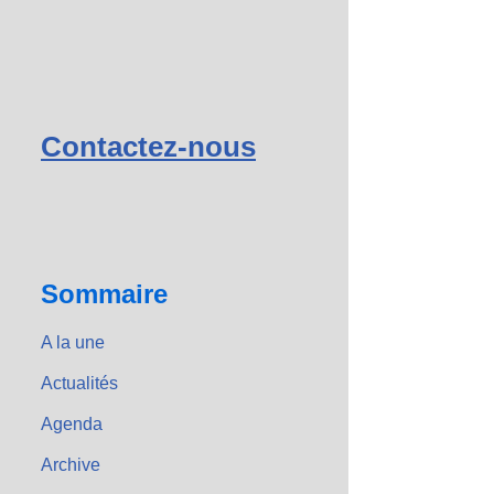
Contactez-nous
Sommaire
A la une
Actualités
Agenda
Archive