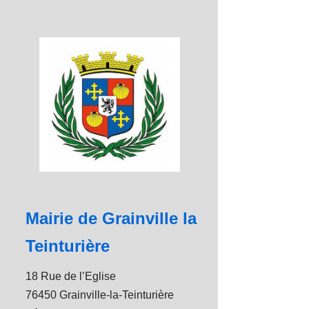
Mairie de Grainville la
Teinturière
18 Rue de l’Eglise
76450 Grainville-la-Teinturière