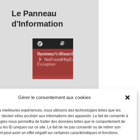
Le Panneau
d'Information
Gérer le consentement aux cookies
les meilleures expériences, nous utilisons des technologies telles que les
 stocker et/ou accéder aux informations des appareils. Le fait de consentir à
gies nous permettra de traiter des données telles que le comportement de
 les ID uniques sur ce site. Le fait de ne pas consentir ou de retirer son
 peut avoir un effet négatif sur certaines caractéristiques et fonctions.
Mentions Légales