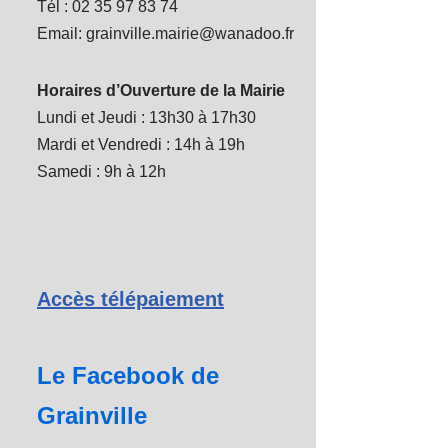
Tél : 02 35 97 83 74
Email: grainville.mairie@wanadoo.fr
Horaires d’Ouverture de la Mairie
Lundi et Jeudi : 13h30 à 17h30
Mardi et Vendredi : 14h à 19h
Samedi : 9h à 12h
Accès télépaiement
Le Facebook de
Grainville