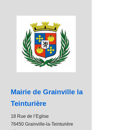
Mairie de Grainville la
Teinturière
18 Rue de l’Eglise
76450 Grainville-la-Teinturière