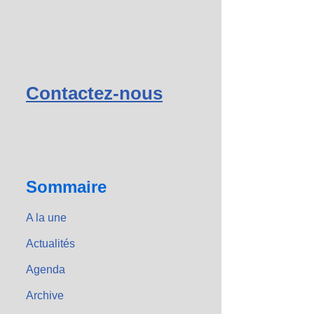
Contactez-nous
Sommaire
A la une
Actualités
Agenda
Archive