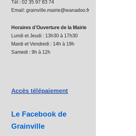
Tél : 02 35 97 83 74
Email: grainville.mairie@wanadoo.fr
Horaires d’Ouverture de la Mairie
Lundi et Jeudi : 13h30 à 17h30
Mardi et Vendredi : 14h à 19h
Samedi : 9h à 12h
Accès télépaiement
Le Facebook de
Grainville