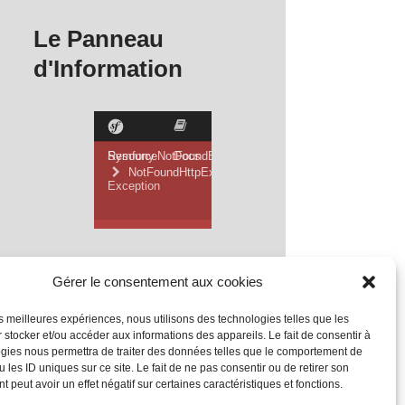
Le Panneau
d'Information
Gérer le consentement aux cookies
les meilleures expériences, nous utilisons des technologies telles que les
 stocker et/ou accéder aux informations des appareils. Le fait de consentir à
gies nous permettra de traiter des données telles que le comportement de
 les ID uniques sur ce site. Le fait de ne pas consentir ou de retirer son
 peut avoir un effet négatif sur certaines caractéristiques et fonctions.
Mentions Légales