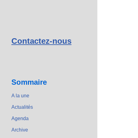
Contactez-nous
Sommaire
A la une
Actualités
Agenda
Archive