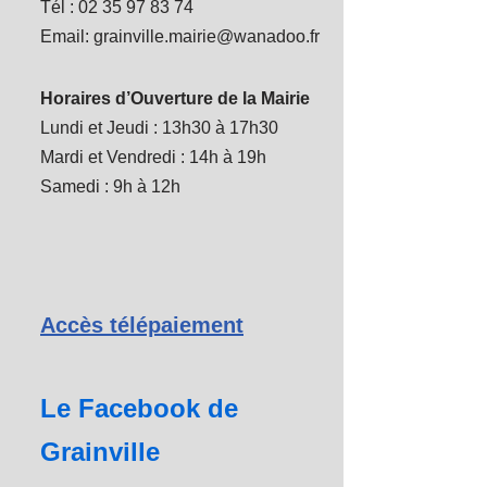
Tél : 02 35 97 83 74
Email: grainville.mairie@wanadoo.fr
Horaires d’Ouverture de la Mairie
Lundi et Jeudi : 13h30 à 17h30
Mardi et Vendredi : 14h à 19h
Samedi : 9h à 12h
Accès télépaiement
Le Facebook de
Grainville