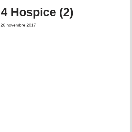
4 Hospice (2)
26 novembre 2017